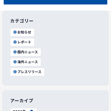
カテゴリー
お知らせ
レポート
国内ニュース
海外ニュース
プレスリリース
アーカイブ