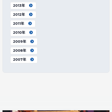
2013年
2012年
2011年
2010年
2009年
2008年
2007年