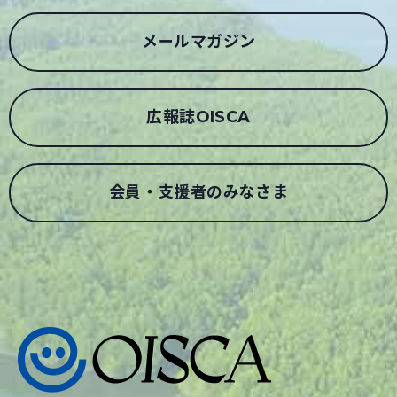
メールマガジン
広報誌OISCA
会員・支援者のみなさま