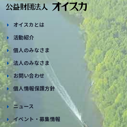
オイスカとは
活動紹介
個人のみなさま
法人のみなさま
お問い合わせ
個人情報保護方針
ニュース
イベント・募集情報