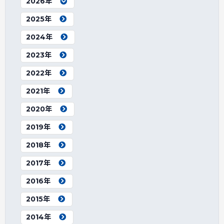
2026年
2025年
2024年
2023年
2022年
2021年
2020年
2019年
2018年
2017年
2016年
2015年
2014年