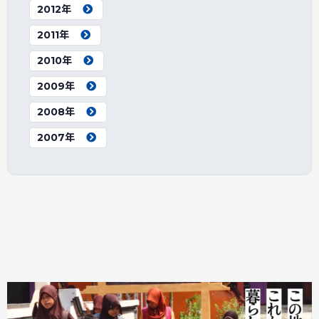
2012年
2011年
2010年
2009年
2008年
2007年