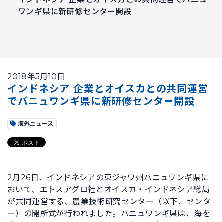
ワンギ県に新研修センター開設
2018年5月10日
インドネシア 企業とオイスカとの共同運営
でバニュワンギ県に新研修センター開設
海外ニュース
2月26日、インドネシアの東ジャワ州バニュワンギ県に
おいて、エトスアグロ社とオイスカ・インドネシア総局
が共同運営する、農業技術研究センター（以下、センタ
ー）の開所式が行われました。バニュワンギ県は、海を