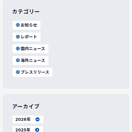
カテゴリー
お知らせ
レポート
国内ニュース
海外ニュース
プレスリリース
アーカイブ
2026年
2025年