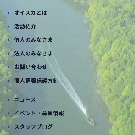
オイスカとは
活動紹介
個人のみなさま
法人のみなさま
お問い合わせ
個人情報保護方針
ニュース
イベント・募集情報
スタッフブログ