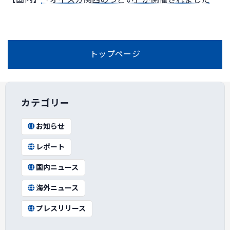
トップページ
カテゴリー
お知らせ
レポート
国内ニュース
海外ニュース
プレスリリース