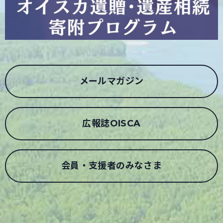
メールマガジン
広報誌OISCA
会員・支援者のみなさま