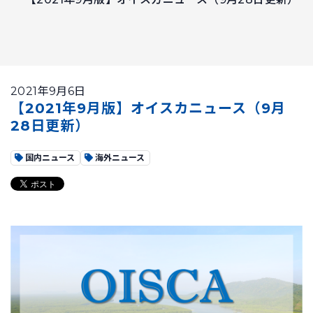
2021年9月6日
【2021年9月版】オイスカニュース（9月
28日更新）
国内ニュース
海外ニュース