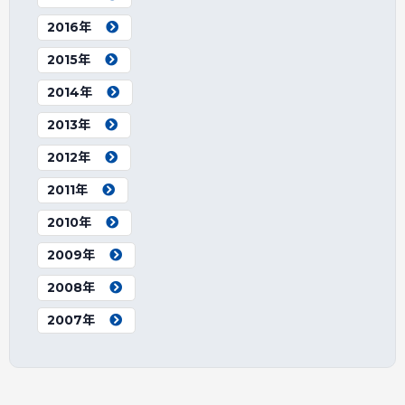
2016年
2015年
2014年
2013年
2012年
2011年
2010年
2009年
2008年
2007年