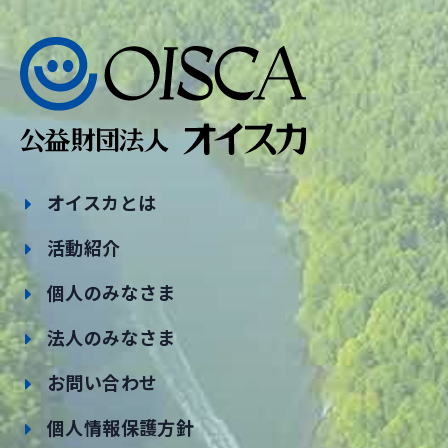
オイスカとは
活動紹介
個人のみなさま
法人のみなさま
お問い合わせ
個人情報保護方針