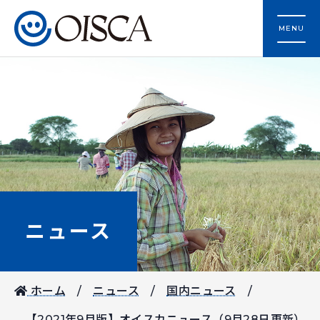
MENU
ニュース
ホーム
ニュース
国内ニュース
【2021年9月版】オイスカニュース（9月28日更新）