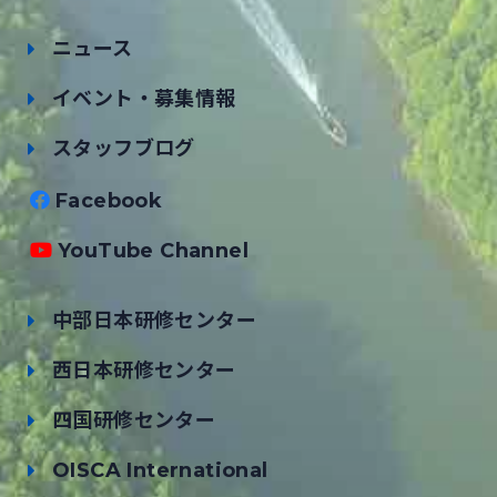
ニュース
イベント・募集情報
スタッフブログ
Facebook
YouTube Channel
中部日本研修センター
西日本研修センター
四国研修センター
OISCA International