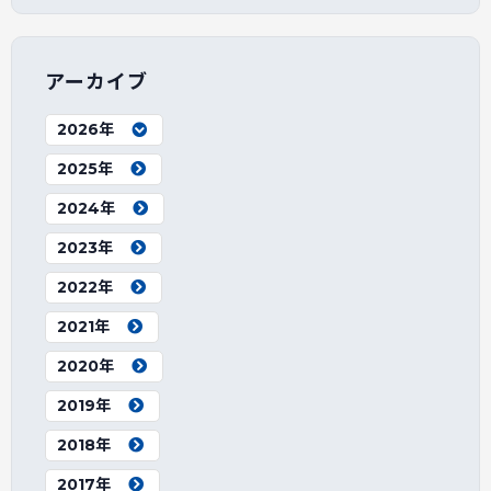
アーカイブ
2026年
2025年
2024年
2023年
2022年
2021年
2020年
2019年
2018年
2017年