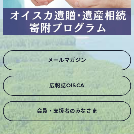
メールマガジン
広報誌OISCA
会員・支援者のみなさま