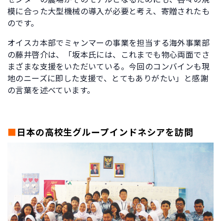
模に合った大型機械の導入が必要と考え、寄贈されたも
のです。
オイスカ本部でミャンマーの事業を担当する海外事業部
の藤井啓介は、「坂本氏には、これまでも物心両面でさ
まざまな支援をいただいている。今回のコンバインも現
地のニーズに即した支援で、とてもありがたい」と感謝
の言葉を述べています。
■
日本の高校生グループインドネシアを訪問