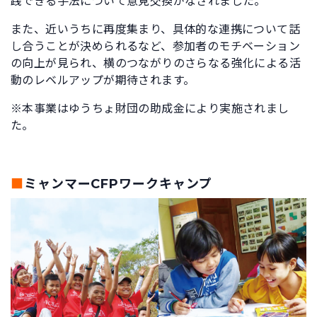
践できる手法について意見交換がなされました。
また、近いうちに再度集まり、具体的な連携について話
し合うことが決められるなど、参加者のモチベーション
の向上が見られ、横のつながりのさらなる強化による活
動のレベルアップが期待されます。
※本事業はゆうちょ財団の助成金により実施されまし
た。
■
ミャンマーCFPワークキャンプ