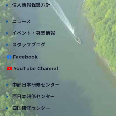
個人情報保護方針
ニュース
イベント・募集情報
スタッフブログ
Facebook
YouTube Channel
中部日本研修センター
西日本研修センター
四国研修センター