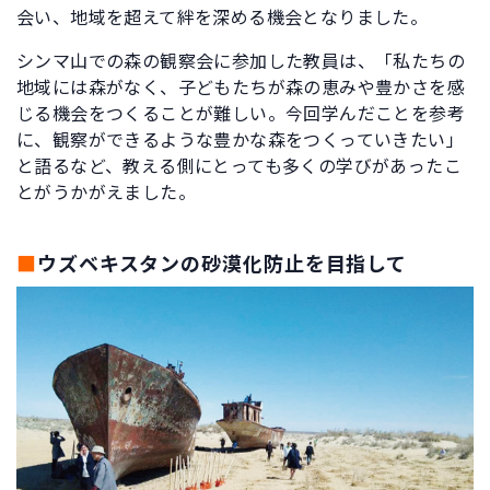
会い、地域を超えて絆を深める機会となりました。
シンマ山での森の観察会に参加した教員は、「私たちの
地域には森がなく、子どもたちが森の恵みや豊かさを感
じる機会をつくることが難しい。今回学んだことを参考
に、観察ができるような豊かな森をつくっていきたい」
と語るなど、教える側にとっても多くの学びがあったこ
とがうかがえました。
■
ウズベキスタンの砂漠化防止を目指して