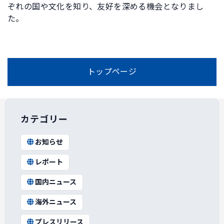
ぞれの国や文化を知り、友好を深める機会となりまし
た。
トップページ
カテゴリー
お知らせ
レポート
国内ニュース
海外ニュース
プレスリリース