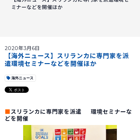
ミナーなどを開催ほか
2020年3月6日
【海外ニュース】スリランカに専門家を派
遣環境セミナーなどを開催ほか
海外ニュース
■
スリランカに専門家を派遣 環境セミナーな
どを開催