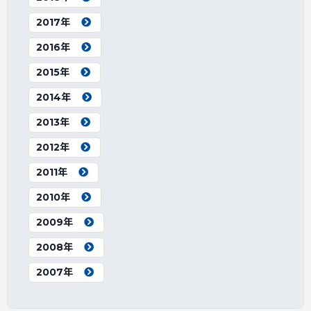
2017年
2016年
2015年
2014年
2013年
2012年
2011年
2010年
2009年
2008年
2007年