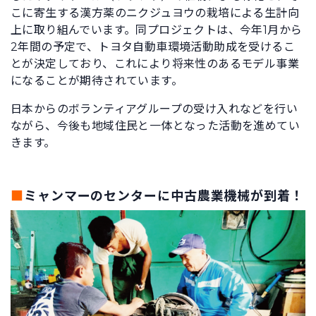
こに寄生する漢方薬のニクジュヨウの栽培による生計向
上に取り組んでいます。同プロジェクトは、今年1月から
2年間の予定で、トヨタ自動車環境活動助成を受けるこ
とが決定しており、これにより将来性のあるモデル事業
になることが期待されています。
日本からのボランティアグループの受け入れなどを行い
ながら、今後も地域住民と一体となった活動を進めてい
きます。
■
ミャンマーのセンターに中古農業機械が到着！