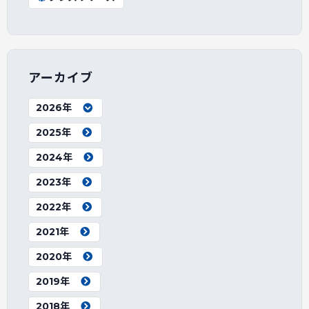
アーカイブ
2026年
2025年
2024年
2023年
2022年
2021年
2020年
2019年
2018年