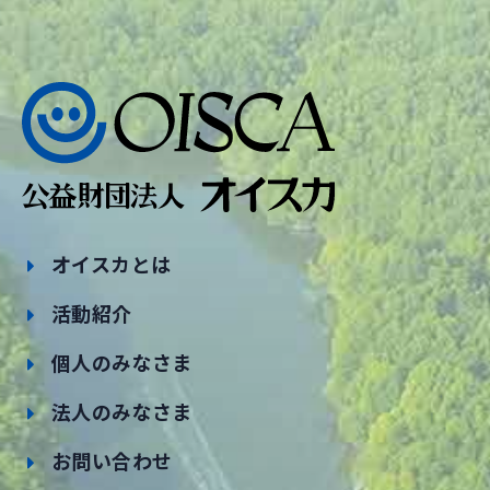
オイスカとは
活動紹介
個人のみなさま
法人のみなさま
お問い合わせ