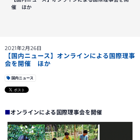
催 ほか
2021年2月26日
【国内ニュース】オンラインによる国際理事
会を開催 ほか
国内ニュース
■
オンラインによる国際理事会を開催