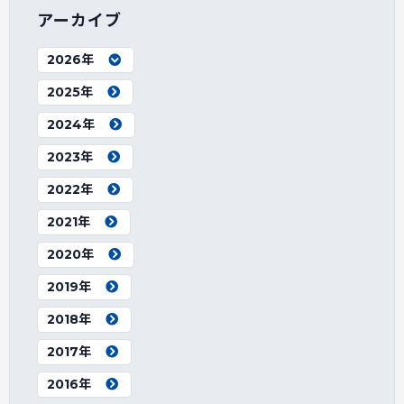
アーカイブ
2026年
2025年
2024年
2023年
2022年
2021年
2020年
2019年
2018年
2017年
2016年