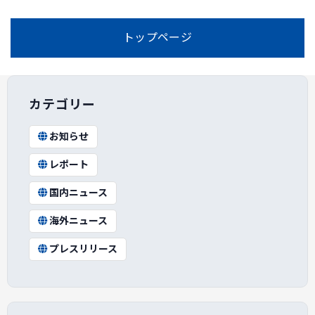
トップページ
カテゴリー
お知らせ
レポート
国内ニュース
海外ニュース
プレスリリース