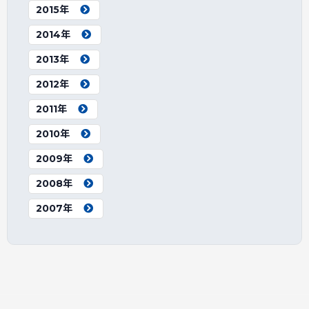
2015年
2014年
2013年
2012年
2011年
2010年
2009年
2008年
2007年