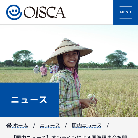
MENU
ニュース
ホーム
ニュース
国内ニュース
【国内ニュース】オンラインによる国際理事会を開