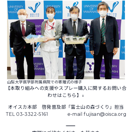
山梨大学医学部附属病院での寄贈式の様子
【本取り組みへの支援やスプレー購入に関するお問い合
わせはこちら】↓
オイスカ本部 啓発普及部「富士山の森づくり」担当
TEL 03-3322-5161 e-mail fujisan@oisca.org
―――――――――――――――――――――――――――