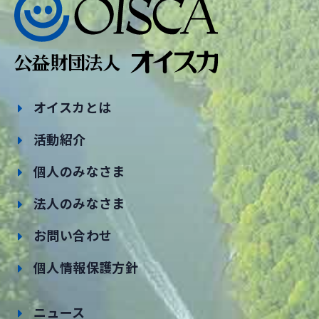
オイスカとは
活動紹介
個人のみなさま
法人のみなさま
お問い合わせ
個人情報保護方針
ニュース