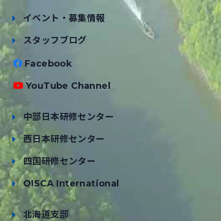
イベント・募集情報
スタッフブログ
Facebook
YouTube Channel
中部日本研修センター
西日本研修センター
四国研修センター
OISCA International
北海道支部