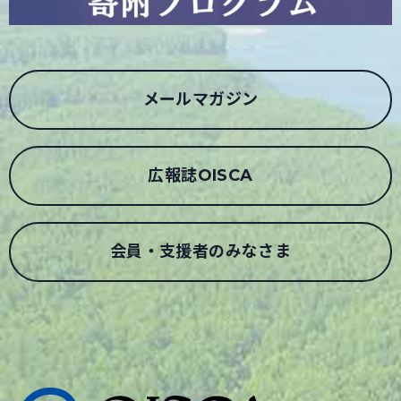
メールマガジン
広報誌OISCA
会員・支援者のみなさま