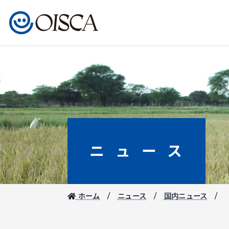
ニュース
ホーム
ニュース
国内ニュース