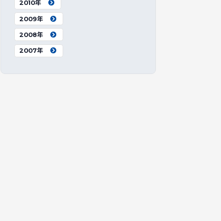
2010年
2009年
2008年
2007年