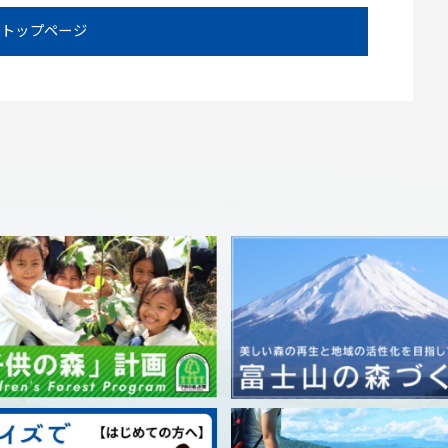
トップページ