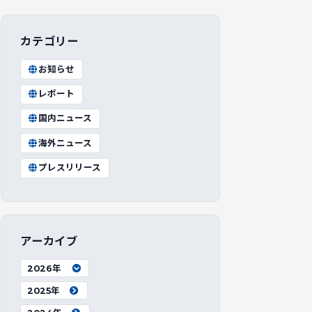
カテゴリー
お知らせ
レポート
国内ニュース
海外ニュース
プレスリリース
アーカイブ
2026年
2025年