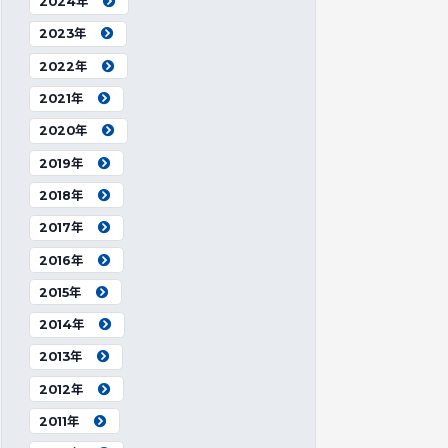
2024年
2023年
2022年
2021年
2020年
2019年
2018年
2017年
2016年
2015年
2014年
2013年
2012年
2011年