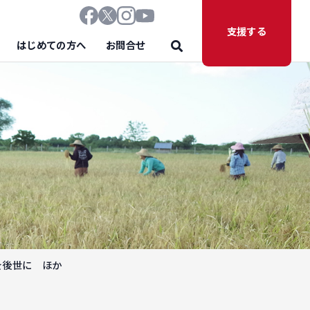
支援する
はじめての方へ
お問合せ
を後世に ほか