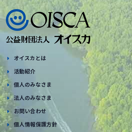
オイスカとは
活動紹介
個人のみなさま
法人のみなさま
お問い合わせ
個人情報保護方針