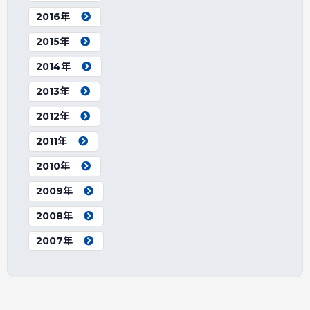
2016年
2015年
2014年
2013年
2012年
2011年
2010年
2009年
2008年
2007年