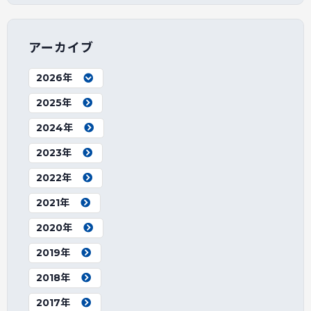
アーカイブ
2026年
2025年
2024年
2023年
2022年
2021年
2020年
2019年
2018年
2017年