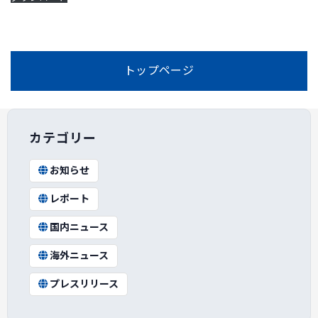
トップページ
カテゴリー
お知らせ
レポート
国内ニュース
海外ニュース
プレスリリース