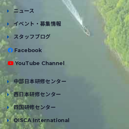
ニュース
イベント・募集情報
スタッフブログ
Facebook
YouTube Channel
中部日本研修センター
西日本研修センター
四国研修センター
OISCA International