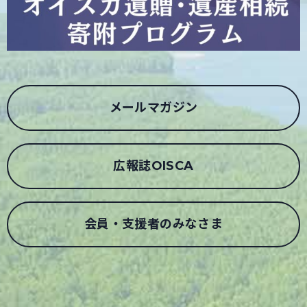
メールマガジン
広報誌OISCA
会員・支援者のみなさま