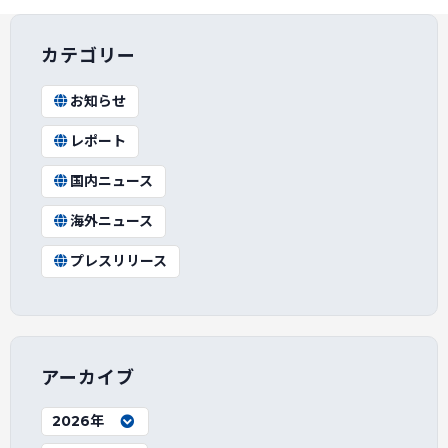
カテゴリー
お知らせ
レポート
国内ニュース
海外ニュース
プレスリリース
アーカイブ
2026年