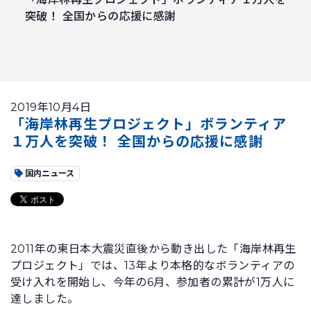
突破！ 全国からの応援に感謝
2019年10月4日
「海岸林再生プロジェクト」ボランティア
１万人を突破！ 全国からの応援に感謝
国内ニュース
2011年の東日本大震災直後から動き出した「海岸林再生
プロジェクト」では、13年より本格的なボランティアの
受け入れを開始し、今年の6月、参加者の累計が1万人に
達しました。