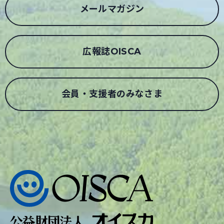
メールマガジン
広報誌OISCA
会員・支援者のみなさま