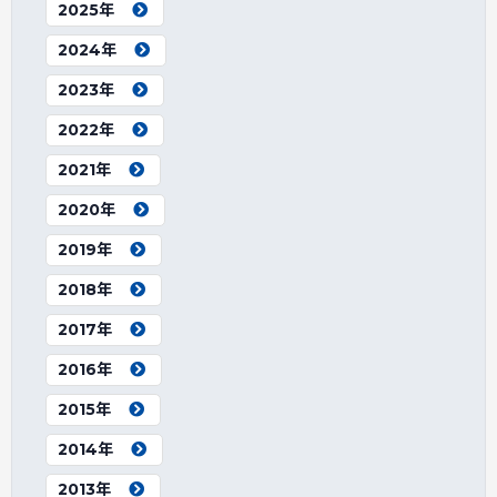
2025年
2024年
2023年
2022年
2021年
2020年
2019年
2018年
2017年
2016年
2015年
2014年
2013年