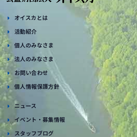
オイスカとは
活動紹介
個人のみなさま
法人のみなさま
お問い合わせ
個人情報保護方針
ニュース
イベント・募集情報
スタッフブログ