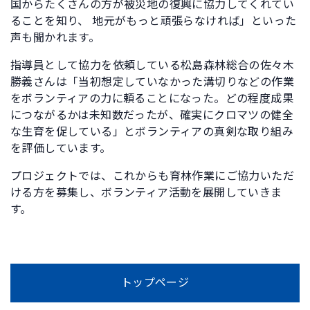
国からたくさんの方が被災地の復興に協力してくれてい
ることを知り、 地元がもっと頑張らなければ」といった
声も聞かれます。
指導員として協力を依頼している松島森林総合の佐々木
勝義さんは「当初想定していなかった溝切りなどの作業
をボランティアの力に頼ることになった。どの程度成果
につながるかは未知数だったが、確実にクロマツの健全
な生育を促している」とボランティアの真剣な取り組み
を評価しています。
プロジェクトでは、これからも育林作業にご協力いただ
ける方を募集し、ボランティア活動を展開していきま
す。
トップページ