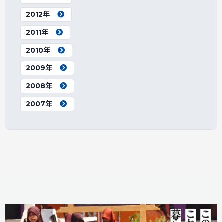
2012年
2011年
2010年
2009年
2008年
2007年