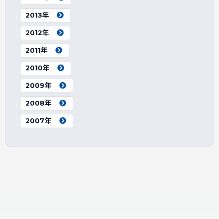
2013年
2012年
2011年
2010年
2009年
2008年
2007年