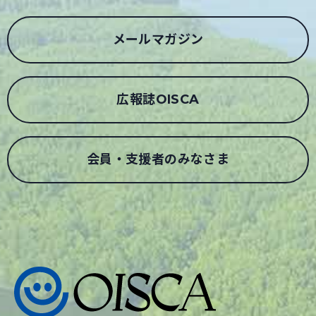
メールマガジン
広報誌OISCA
会員・支援者のみなさま