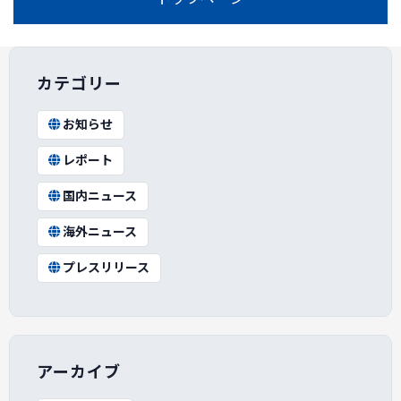
カテゴリー
お知らせ
レポート
国内ニュース
海外ニュース
プレスリリース
アーカイブ