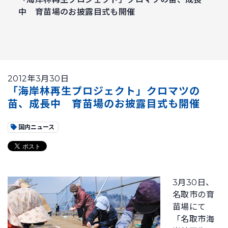
中 育苗場のお披露目式も開催
2012年3月30日
「海岸林再生プロジェクト」クロマツの
苗、成長中 育苗場のお披露目式も開催
国内ニュース
3月30日、
名取市の育
苗場にて
「名取市海