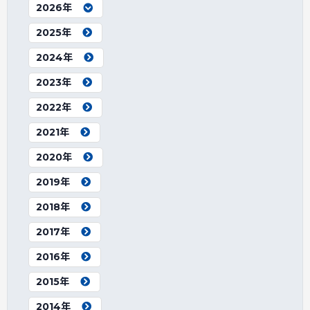
2026年
2025年
2024年
2023年
2022年
2021年
2020年
2019年
2018年
2017年
2016年
2015年
2014年