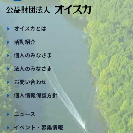
オイスカとは
活動紹介
個人のみなさま
法人のみなさま
お問い合わせ
個人情報保護方針
ニュース
イベント・募集情報