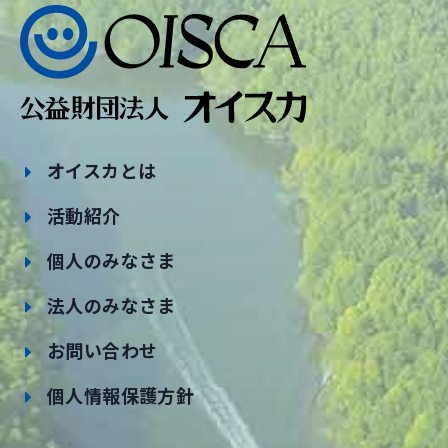
オイスカとは
活動紹介
個人のみなさま
法人のみなさま
お問い合わせ
個人情報保護方針