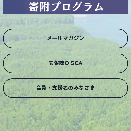
メールマガジン
広報誌OISCA
会員・支援者のみなさま