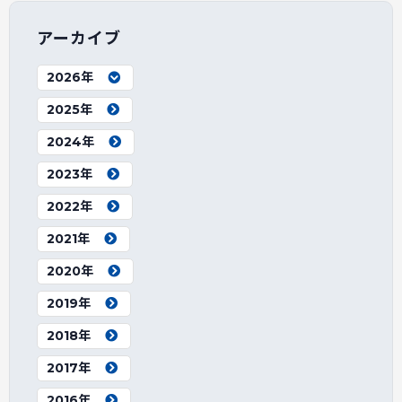
アーカイブ
2026年
2025年
2024年
2023年
2022年
2021年
2020年
2019年
2018年
2017年
2016年