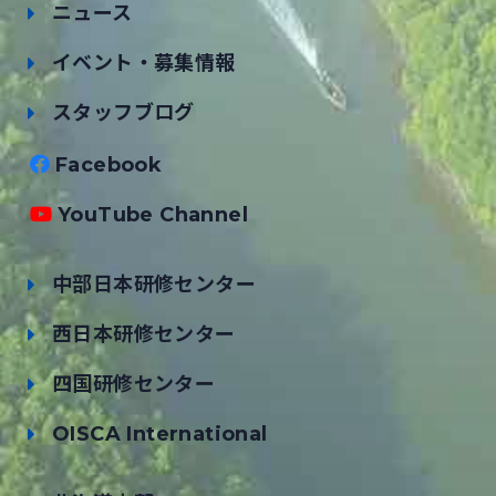
ニュース
イベント・募集情報
スタッフブログ
Facebook
YouTube Channel
中部日本研修センター
西日本研修センター
四国研修センター
OISCA International