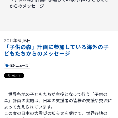
からのメッセージ
2011年6月6日
「子供の森」計画に参加している海外の子
どもたちからのメッセージ
海外ニュース
世界各地の子どもたちが主役となって行う「子供の
森」計画の実施は、日本の支援者の皆様の支援や交流に
よって支えられています。
この度の日本の大震災の知らせを受けて、世界各地の