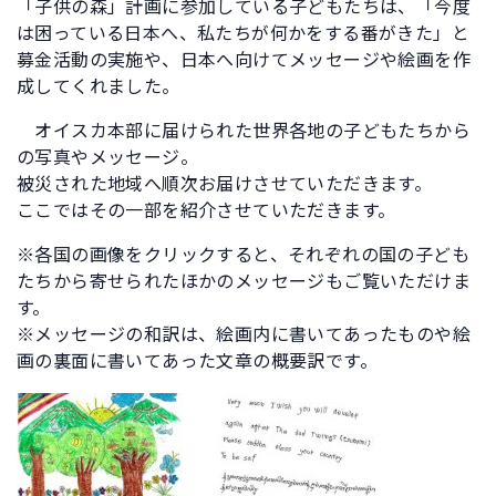
「子供の森」計画に参加している子どもたちは、「今度
は困っている日本へ、私たちが何かをする番がきた」と
募金活動の実施や、日本へ向けてメッセージや絵画を作
成してくれました。
オイスカ本部に届けられた世界各地の子どもたちから
の写真やメッセージ。
被災された地域へ順次お届けさせていただきます。
ここではその一部を紹介させていただきます。
※各国の画像をクリックすると、それぞれの国の子ども
たちから寄せられたほかのメッセージもご覧いただけま
す。
※メッセージの和訳は、絵画内に書いてあったものや絵
画の裏面に書いてあった文章の概要訳です。