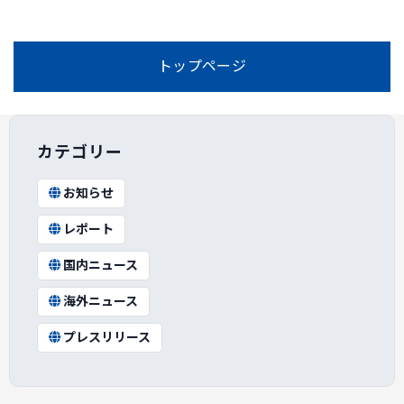
トップページ
カテゴリー
お知らせ
レポート
国内ニュース
海外ニュース
プレスリリース