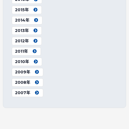
2015年
2014年
2013年
2012年
2011年
2010年
2009年
2008年
2007年