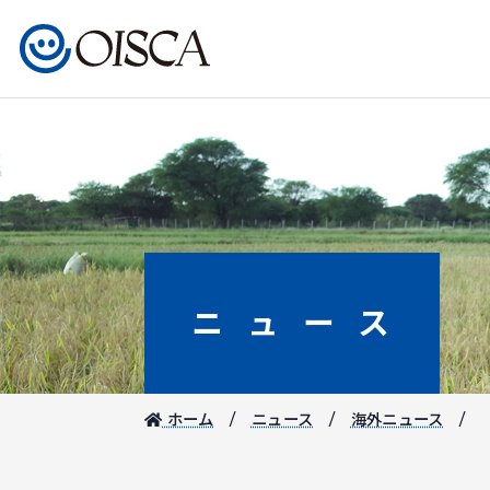
ニュース
ホーム
ニュース
海外ニュース