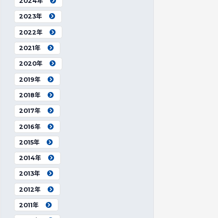
2024年
2023年
2022年
2021年
2020年
2019年
2018年
2017年
2016年
2015年
2014年
2013年
2012年
2011年