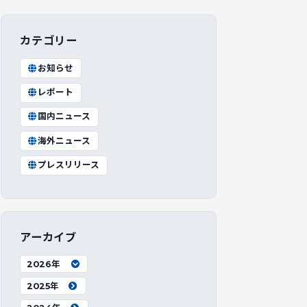
カテゴリー
お知らせ
レポート
国内ニュース
海外ニュース
プレスリリース
アーカイブ
2026年
2025年