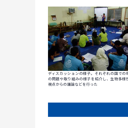
ディスカッションの様子。それぞれの国での
の問題や取り組みの様子を紹介し、生物多様
視点からの議論などを行った