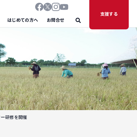
支援する
はじめての方へ
お問合せ
ター研修を開催