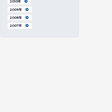
2010年
2009年
2008年
2007年