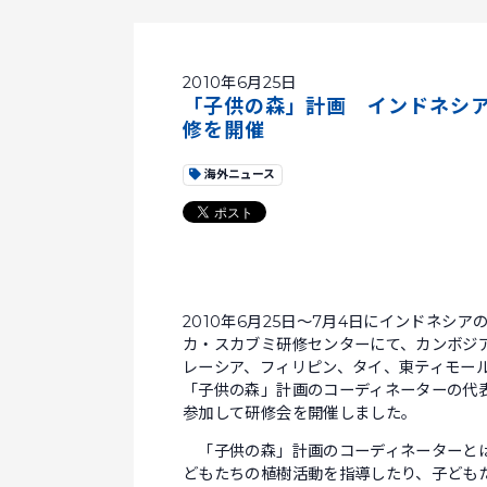
2010年6月25日
「子供の森」計画 インドネシ
修を開催
海外ニュース
2010年6月25日～7月4日にインドネシア
カ・スカブミ研修センターにて、カンボジ
レーシア、フィリピン、タイ、東ティモー
「子供の森」計画のコーディネーターの代
参加して研修会を開催しました。
「子供の森」計画のコーディネーターと
どもたちの植樹活動を指導したり、子ども