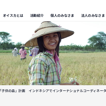
オイスカとは
活動紹介
個人のみなさま
法人のみなさま
「子供の森」計画 インドネシアでインターナショナルコーディネー