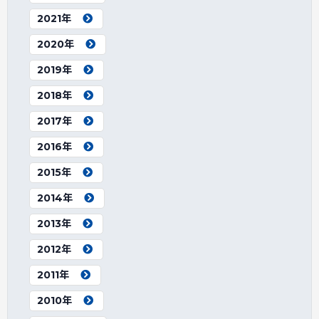
2021年
2020年
2019年
2018年
2017年
2016年
2015年
2014年
2013年
2012年
2011年
2010年