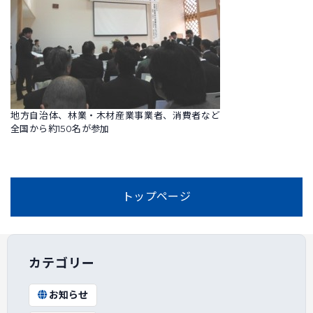
地方自治体、林業・木材産業事業者、消費者など
全国から約150名が参加
トップページ
カテゴリー
お知らせ