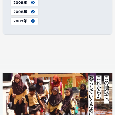
2009年
2008年
2007年