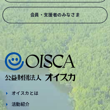
会員・支援者のみなさま
オイスカとは
活動紹介