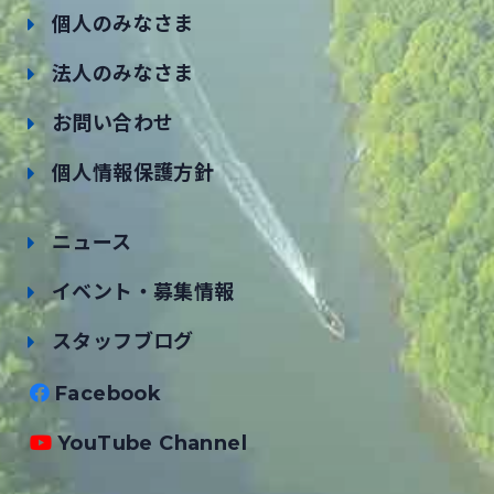
個人のみなさま
法人のみなさま
お問い合わせ
個人情報保護方針
ニュース
イベント・募集情報
スタッフブログ
Facebook
YouTube Channel