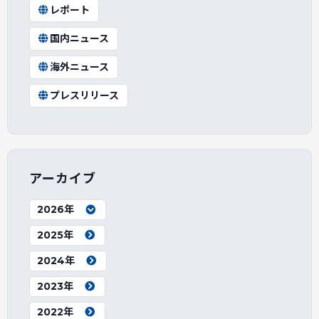
レポート
国内ニュース
海外ニュース
プレスリリース
アーカイブ
2026年
2025年
2024年
2023年
2022年