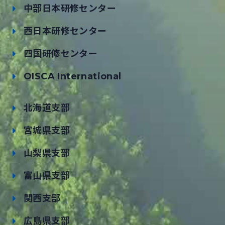
中部日本研修センター
西日本研修センター
四国研修センター
OISCA International
北海道支部
宮城県支部
山梨県支部
富山県支部
関西支部
広島県支部