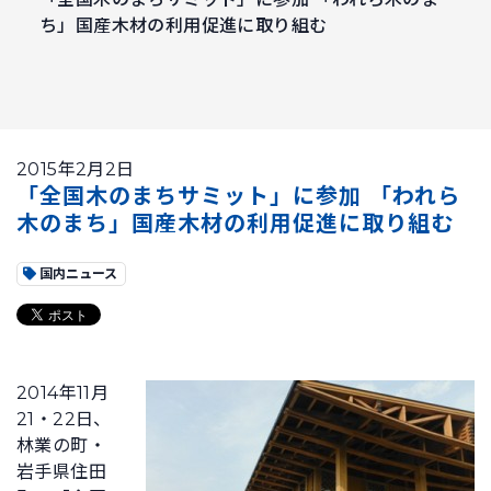
ち」国産木材の利用促進に取り組む
2015年2月2日
「全国木のまちサミット」に参加 「われら
木のまち」国産木材の利用促進に取り組む
国内ニュース
2014年11月
21・22日、
林業の町・
岩手県住田