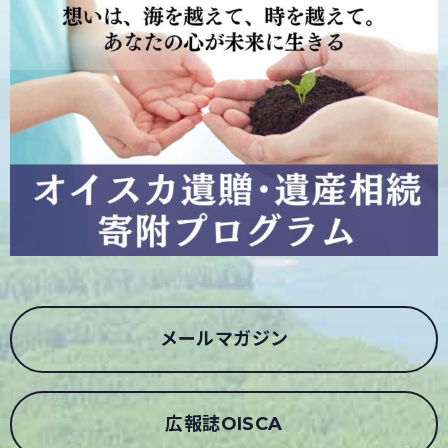
メールマガジン
広報誌OISCA