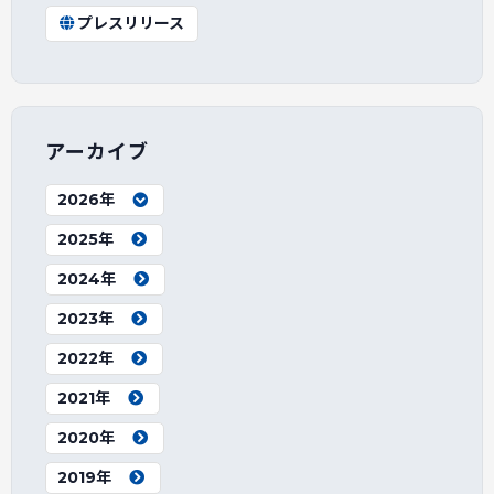
プレスリリース
アーカイブ
2026年
2025年
2024年
2023年
2022年
2021年
2020年
2019年