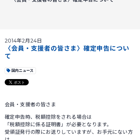
2014年2月24日
〈会員・支援者の皆さま〉確定申告につい
て
国内ニュース
会員・支援者の皆さま
確定申告時、税額控除をされる場合は
「税額控除に係る証明書」が必要となります。
受領証発行の際にお送りしていますが、お手元にない方
は