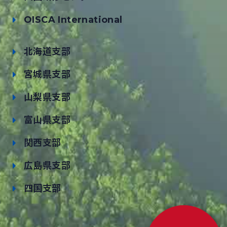
OISCA International
北海道支部
宮城県支部
山梨県支部
富山県支部
関西支部
広島県支部
四国支部