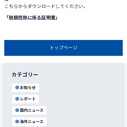
こちらからダウンロードしてください。
「
税額控除に係る証明書
」
トップページ
カテゴリー
お知らせ
レポート
国内ニュース
海外ニュース