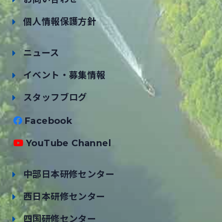
個人情報保護方針
ニュース
イベント・募集情報
スタッフブログ
Facebook
YouTube Channel
中部日本研修センター
西日本研修センター
四国研修センター