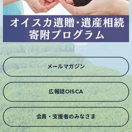
メールマガジン
広報誌OISCA
会員・支援者のみなさま