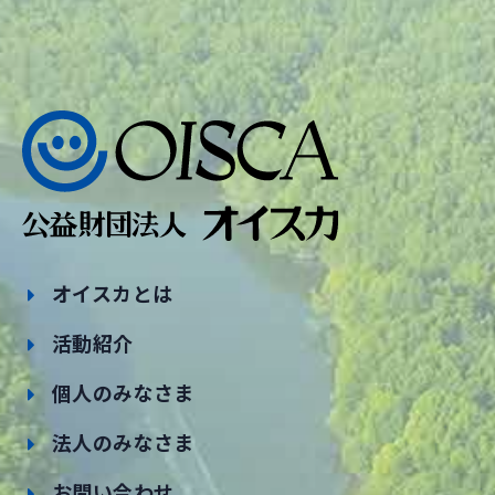
オイスカとは
活動紹介
個人のみなさま
法人のみなさま
お問い合わせ