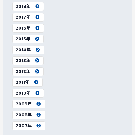
2018年
2017年
2016年
2015年
2014年
2013年
2012年
2011年
2010年
2009年
2008年
2007年