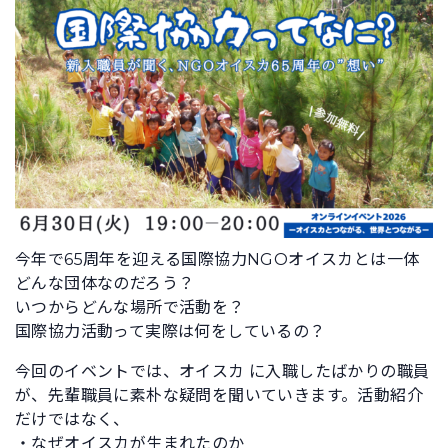
今年で65周年を迎える国際協力NGOオイスカとは一体
どんな団体なのだろう？
いつからどんな場所で活動を？
国際協力活動って実際は何をしているの？
今回のイベントでは、オイスカ に入職したばかりの職員
が、先輩職員に素朴な疑問を聞いていきます。活動紹介
だけではなく、
・なぜオイスカが生まれたのか