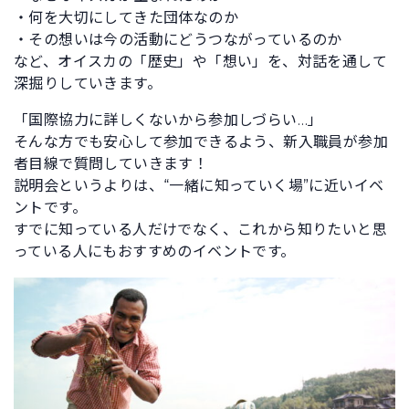
・何を大切にしてきた団体なのか
・その想いは今の活動にどうつながっているのか
など、オイスカの「歴史」や「想い」を、対話を通して
深掘りしていきます。
「国際協力に詳しくないから参加しづらい…」
そんな方でも安心して参加できるよう、新入職員が参加
者目線で質問していきます！
説明会というよりは、“一緒に知っていく場”に近いイベ
ントです。
すでに知っている人だけでなく、これから知りたいと思
っている人にもおすすめのイベントです。