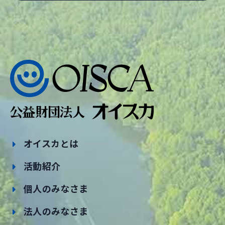
オイスカとは
活動紹介
個人のみなさま
法人のみなさま