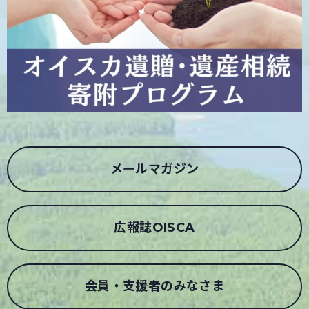
メールマガジン
広報誌OISCA
会員・支援者のみなさま