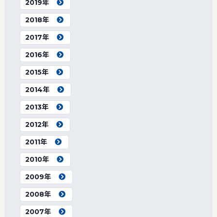
2019年
2018年
2017年
2016年
2015年
2014年
2013年
2012年
2011年
2010年
2009年
2008年
2007年