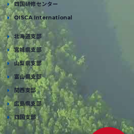
四国研修センター
OISCA International
北海道支部
宮城県支部
山梨県支部
富山県支部
関西支部
広島県支部
四国支部