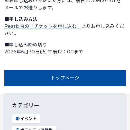
※お申し込みいただいた方には、後日ZOOMのURLを
メールでお送りします。
■申し込み方法
Peatix内の「チケットを申し込む」
よりお申し込みくだ
さい。
■申し込み締め切り
2026年6月30日(火)午後12：00まで
トップページ
カテゴリー
イベント