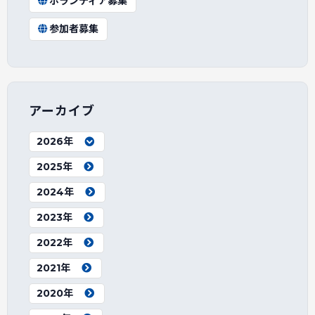
ボランティア募集
参加者募集
アーカイブ
2026年
2025年
2024年
2023年
2022年
2021年
2020年