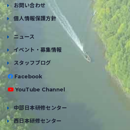
お問い合わせ
個人情報保護方針
ニュース
イベント・募集情報
スタッフブログ
Facebook
YouTube Channel
中部日本研修センター
西日本研修センター