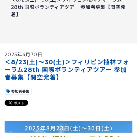
28th 国際ボランティアツアー 参加者募集【関空発
着】
2025年4月30日
＜8/23(土)～30(土)＞フィリピン植林フォ
ーラム28th 国際ボランティアツアー 参加
者募集【関空発着】
参加者募集