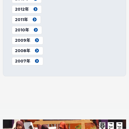
2012年
2011年
2010年
2009年
2008年
2007年