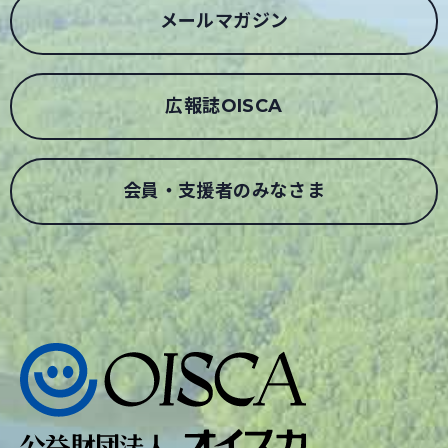
メールマガジン
広報誌OISCA
会員・支援者のみなさま