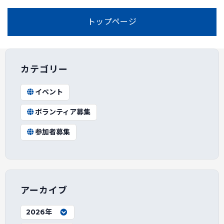
トップページ
カテゴリー
イベント
ボランティア募集
参加者募集
アーカイブ
2026年