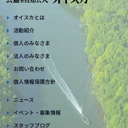
オイスカとは
活動紹介
個人のみなさま
法人のみなさま
お問い合わせ
個人情報保護方針
ニュース
イベント・募集情報
スタッフブログ