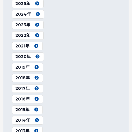
2025年
2024年
2023年
2022年
2021年
2020年
2019年
2018年
2017年
2016年
2015年
2014年
2013年