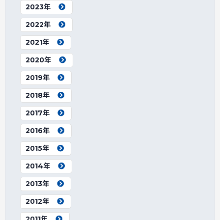
2023年
2022年
2021年
2020年
2019年
2018年
2017年
2016年
2015年
2014年
2013年
2012年
2011年