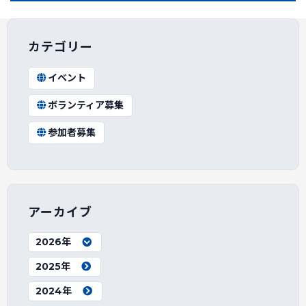
カテゴリー
イベント
ボランティア募集
参加者募集
アーカイブ
2026年
2025年
2024年