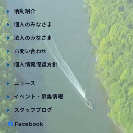
活動紹介
個人のみなさま
法人のみなさま
お問い合わせ
個人情報保護方針
ニュース
イベント・募集情報
スタッフブログ
Facebook