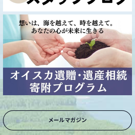
メールマガジン