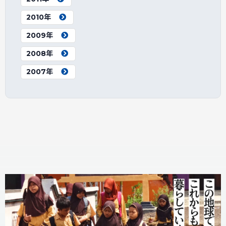
2010年
2009年
2008年
2007年