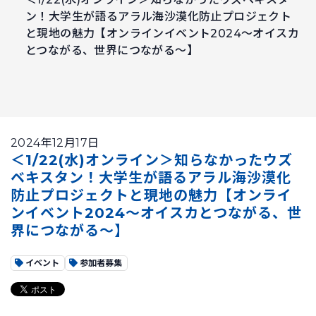
ン！大学生が語るアラル海沙漠化防止プロジェクト
と現地の魅力【オンラインイベント2024〜オイスカ
とつながる、世界につながる〜】
2024年12月17日
＜1/22(水)オンライン＞知らなかったウズ
ベキスタン！大学生が語るアラル海沙漠化
防止プロジェクトと現地の魅力【オンライ
ンイベント2024〜オイスカとつながる、世
界につながる〜】
イベント
参加者募集