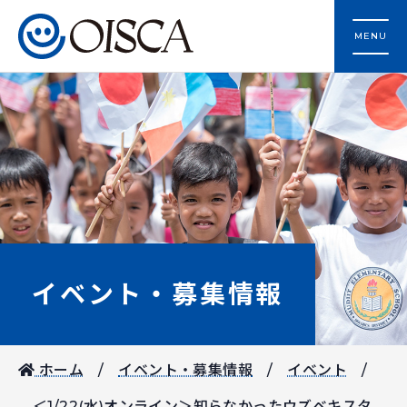
MENU
イベント・募集情報
ホーム
イベント・募集情報
イベント
＜1/22(水)オンライン＞知らなかったウズベキスタ