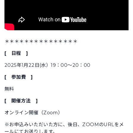
＊＊＊＊＊＊＊＊＊＊＊＊＊＊＊
[ 日程 ]
2025年1月22日(水）19：00～20：00
[ 参加費 ]
無料
[ 開催方法 ]
オンライン開催（Zoom）
※お申込みいただいた方に、後日、ZOOMのURLをメ
ールにてお送りします。