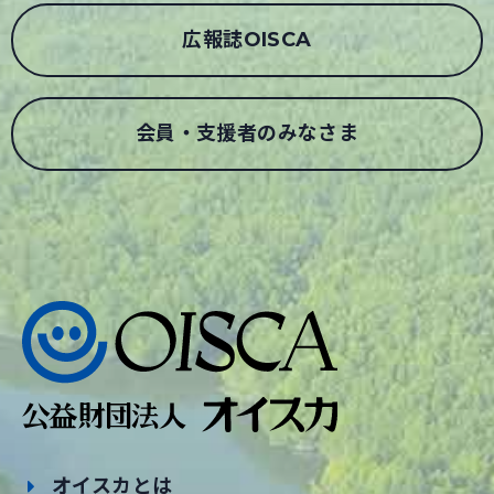
広報誌OISCA
会員・支援者のみなさま
オイスカとは