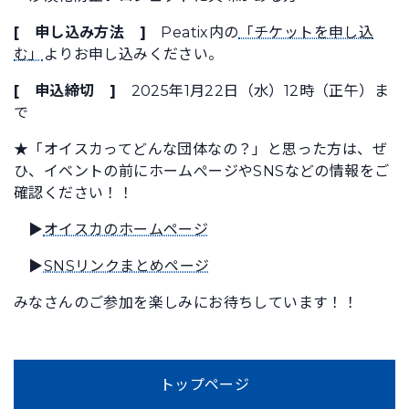
[ 申し込み方法 ]
Peatix内の
「チケットを申し込
む」
よりお申し込みください。
[ 申込締切 ]
2025年1月22日（水）12時（正午）ま
で
★「オイスカってどんな団体なの？」と思った方は、ぜ
ひ、イベントの前にホームぺージやSNSなどの情報をご
確認ください！！
▶
オイスカのホームページ
▶
SNSリンクまとめページ
みなさんのご参加を楽しみにお待ちしています！！
トップページ