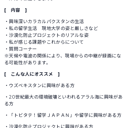
[ 内容 ]
・興味深いカラカルパクスタンの生活
・私の留学生活 現地大学の姿と厳しさなど
・沙漠化防止プロジェクトのリアルな姿
・私が感じる課題やこれからについて
・質問コーナー
※天候や電波の関係により、現場からの中継が録画にな
る可能性があります。
[ こんな人にオススメ ]
・ウズベキスタンに興味がある方
・20世紀最大の環境破壊といわれるアラル海に興味があ
る方
・「トビタテ！留学ＪＡＰＡＮ」や留学に興味がある方
・沙漠化防止プロジェクトに興味がある方