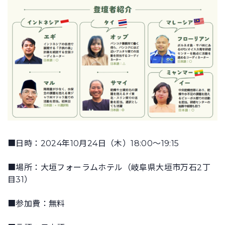
■日時：2024年10月24日（木）18:00～19:15
■場所：大垣フォーラムホテル（岐阜県大垣市万石2丁
目31）
■参加費：無料