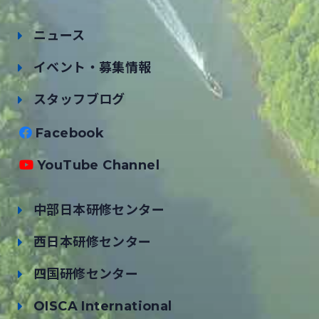
ニュース
イベント・募集情報
スタッフブログ
Facebook
YouTube Channel
中部日本研修センター
西日本研修センター
四国研修センター
OISCA International