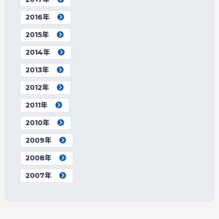
2016年
2015年
2014年
2013年
2012年
2011年
2010年
2009年
2008年
2007年