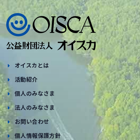
オイスカとは
活動紹介
個人のみなさま
法人のみなさま
お問い合わせ
個人情報保護方針