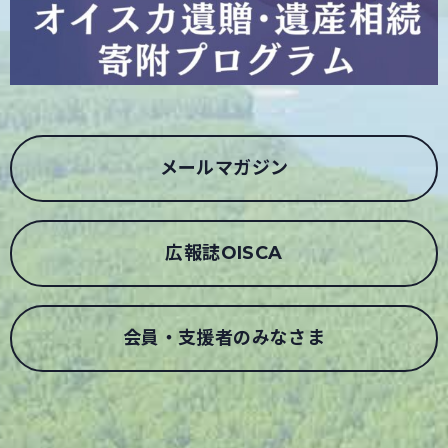
メールマガジン
広報誌OISCA
会員・支援者のみなさま