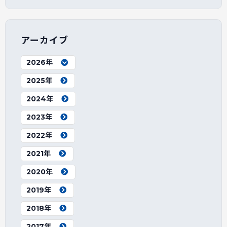
アーカイブ
2026年
2025年
2024年
2023年
2022年
2021年
2020年
2019年
2018年
2017年