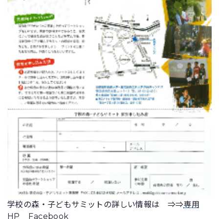
学校の森・子どもサミットの詳しい情報は ⇒⇒
専用
HP
Facebook