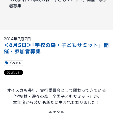
者募集
2014年7月7日
＜8月5日＞｢学校の森・子どもサミット」開
催・参加者募集
イベント
オイスカも長年、実行委員会として関わってきている
「学校林・遊々の森 全国子どもサミット」が、
本年度から装いも新たに生まれ変わりました！
その名も