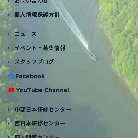
お問い合わせ
個人情報保護方針
ニュース
イベント・募集情報
スタッフブログ
Facebook
YouTube Channel
中部日本研修センター
西日本研修センター
四国研修センター