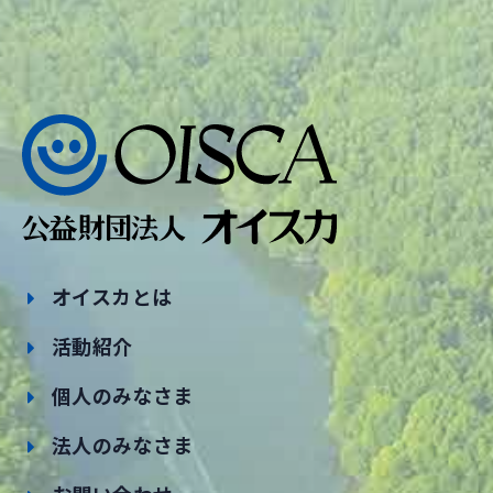
オイスカとは
活動紹介
個人のみなさま
法人のみなさま