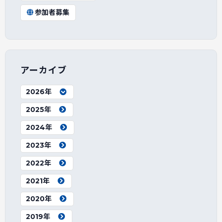
参加者募集
アーカイブ
2026年
2025年
2024年
2023年
2022年
2021年
2020年
2019年