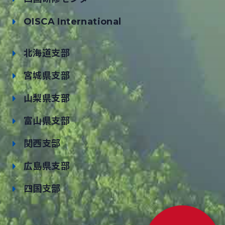
OISCA International
北海道支部
宮城県支部
山梨県支部
富山県支部
関西支部
広島県支部
四国支部