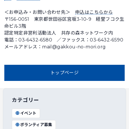
＜お申込み・お問い合わせ先＞
申込はこちらから
〒156-0051 東京都世田谷区宮坂3-10-9 経堂フコク生
命ビル3階
認定特定非営利活動法人 共存の森ネットワーク内
電話：03-6432-6580 ／ファックス：03-6432-6590
メールアドレス：mail@gakkou-no-mori.org
トップページ
カテゴリー
イベント
ボランティア募集