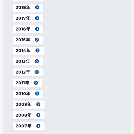
2018年
2017年
2016年
2015年
2014年
2013年
2012年
2011年
2010年
2009年
2008年
2007年