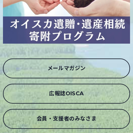
メールマガジン
広報誌OISCA
会員・支援者のみなさま