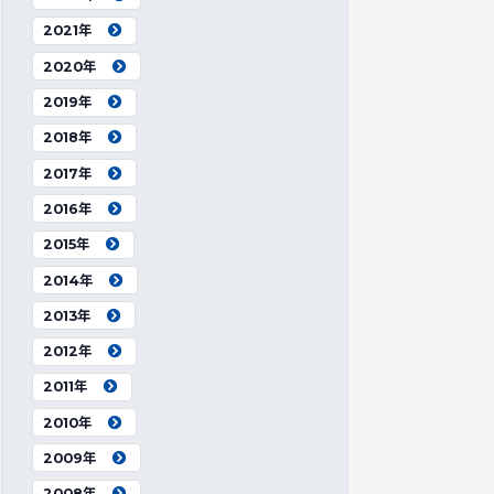
2021年
2020年
2019年
2018年
2017年
2016年
2015年
2014年
2013年
2012年
2011年
2010年
2009年
2008年