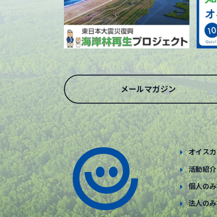
メールマガジン
オイスカ
活動紹介
個人のみ
法人のみ