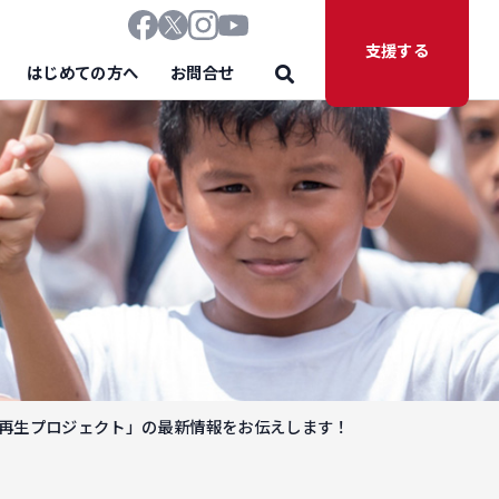
支援する
はじめての方へ
お問合せ
岸林再生プロジェクト」の最新情報をお伝えします！