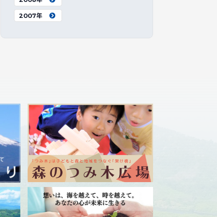
2007年