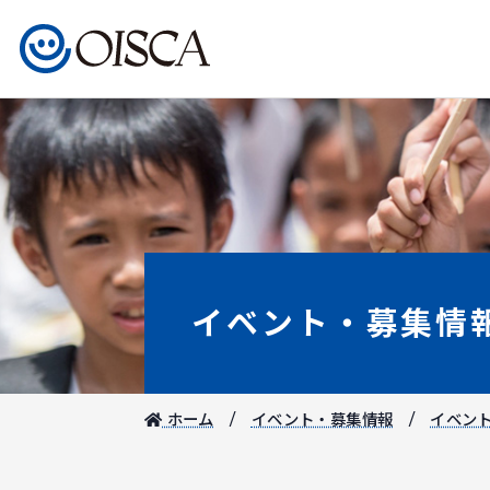
イベント・募集情
ホーム
イベント・募集情報
イベン