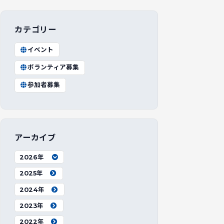
カテゴリー
イベント
ボランティア募集
参加者募集
アーカイブ
2026年
2025年
2024年
2023年
2022年