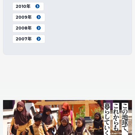
2010年
2009年
2008年
2007年