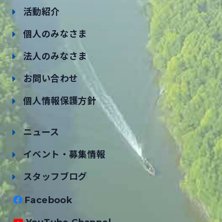
活動紹介
個人のみなさま
法人のみなさま
お問い合わせ
個人情報保護方針
ニュース
イベント・募集情報
スタッフブログ
Facebook