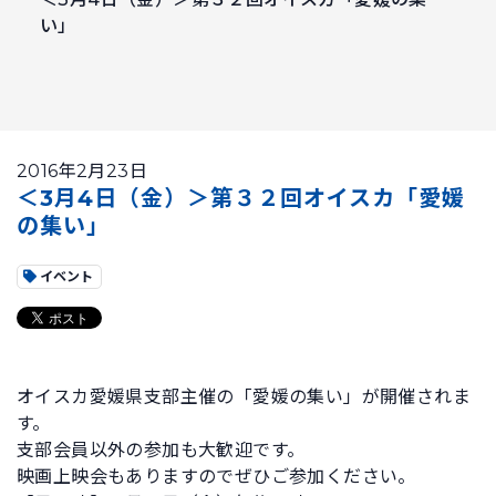
い」
2016年2月23日
＜3月4日（金）＞第３２回オイスカ「愛媛
の集い」
イベント
オイスカ愛媛県支部主催の「愛媛の集い」が開催されま
す。
支部会員以外の参加も大歓迎です。
映画上映会もありますのでぜひご参加ください。