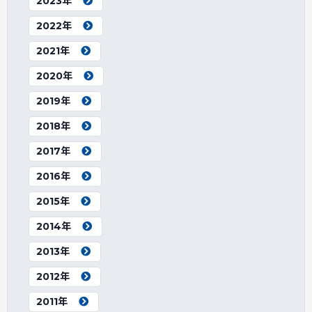
2023年
2022年
2021年
2020年
2019年
2018年
2017年
2016年
2015年
2014年
2013年
2012年
2011年