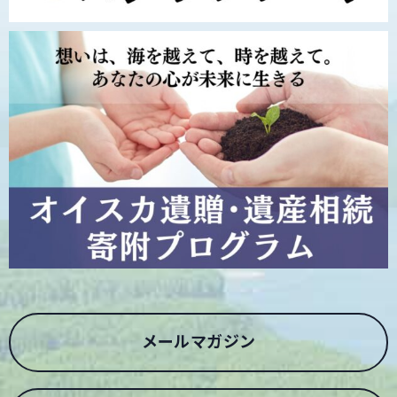
メールマガジン