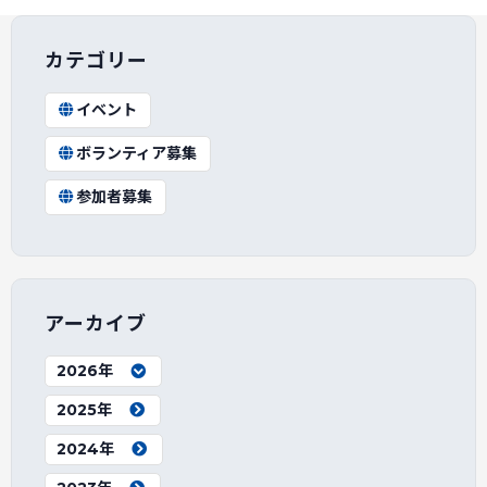
カテゴリー
イベント
ボランティア募集
参加者募集
アーカイブ
2026年
2025年
2024年