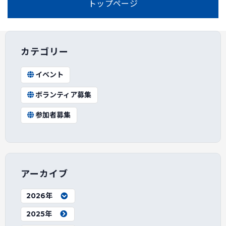
トップページ
カテゴリー
イベント
ボランティア募集
参加者募集
アーカイブ
2026年
2025年