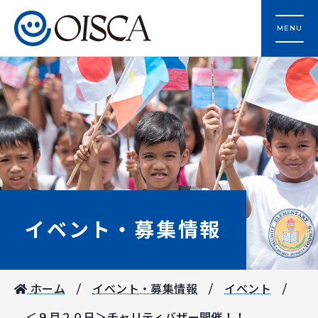
MENU
イベント・募集情報
ホーム
イベント・募集情報
イベント
＜９月２０日＞チャリティバザー開催！！