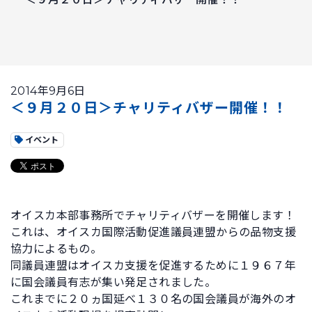
2014年9月6日
＜９月２０日＞チャリティバザー開催！！
イベント
オイスカ本部事務所でチャリティバザーを開催します！
これは、オイスカ国際活動促進議員連盟からの品物支援
協力によるもの。
同議員連盟はオイスカ支援を促進するために１９６７年
に国会議員有志が集い発足されました。
これまでに２０ヵ国延べ１３０名の国会議員が海外のオ