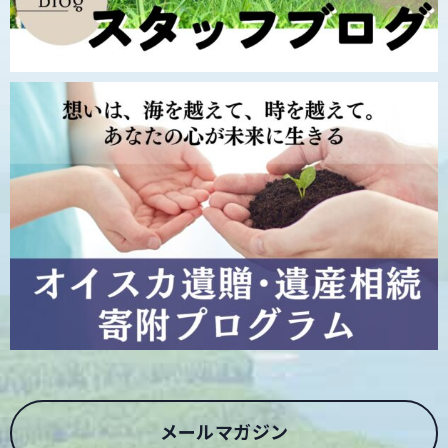
メールマガジン