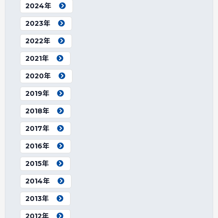
2024年
2023年
2022年
2021年
2020年
2019年
2018年
2017年
2016年
2015年
2014年
2013年
2012年