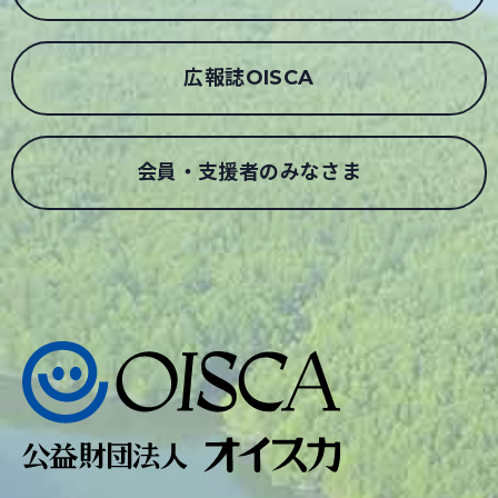
広報誌OISCA
会員・支援者のみなさま