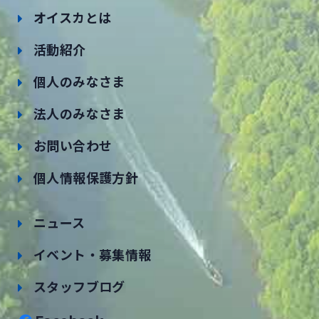
オイスカとは
活動紹介
個人のみなさま
法人のみなさま
お問い合わせ
個人情報保護方針
ニュース
イベント・募集情報
スタッフブログ