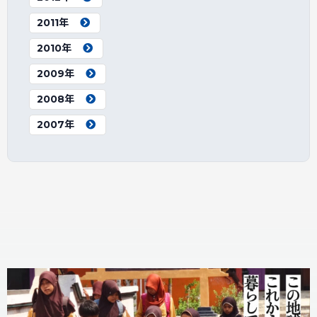
2011年
2010年
2009年
2008年
2007年