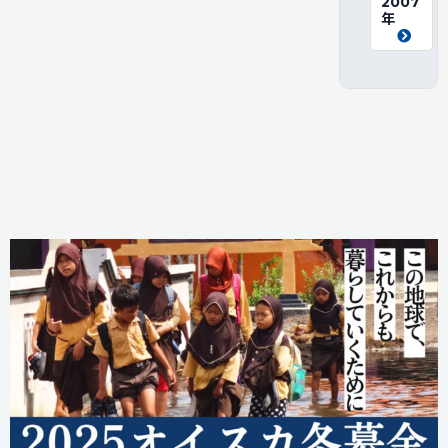
2007
年