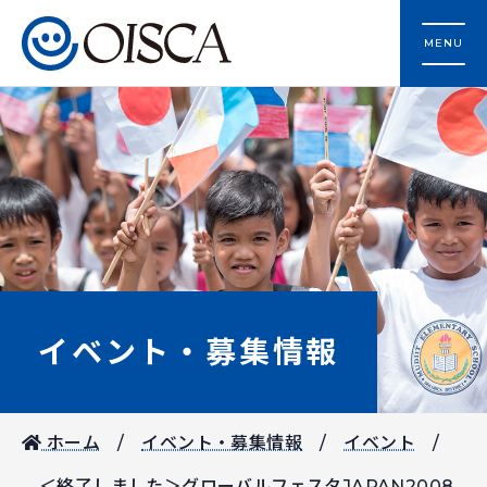
MENU
イベント・募集情報
ホーム
イベント・募集情報
イベント
＜終了しました＞グローバルフェスタJAPAN2008