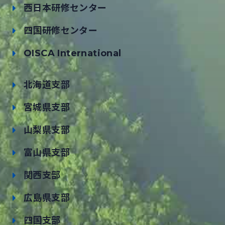
西日本研修センター
四国研修センター
OISCA International
北海道支部
宮城県支部
山梨県支部
富山県支部
関西支部
広島県支部
四国支部