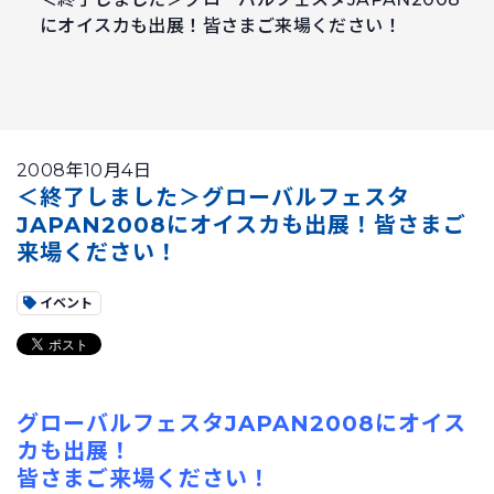
にオイスカも出展！皆さまご来場ください！
2008年10月4日
＜終了しました＞グローバルフェスタ
JAPAN2008にオイスカも出展！皆さまご
来場ください！
イベント
グローバルフェスタJAPAN2008にオイス
カも出展！
皆さまご来場ください！