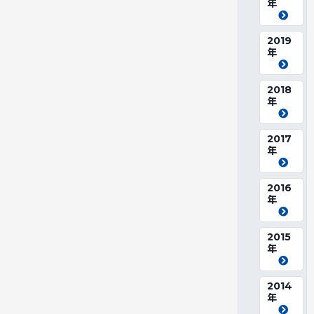
年
2019
年
2018
年
2017
年
2016
年
2015
年
2014
年