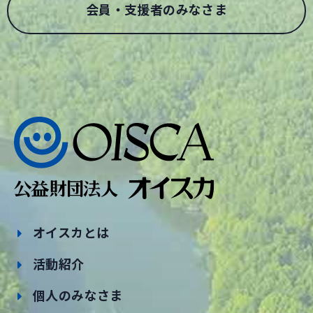
会員・支援者のみなさま
オイスカとは
活動紹介
個人のみなさま