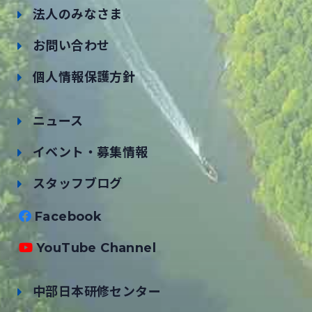
法人のみなさま
お問い合わせ
個人情報保護方針
ニュース
イベント・募集情報
スタッフブログ
Facebook
YouTube Channel
中部日本研修センター