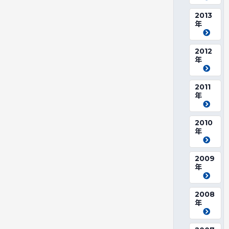
2013
年
2012
年
2011
年
2010
年
2009
年
2008
年