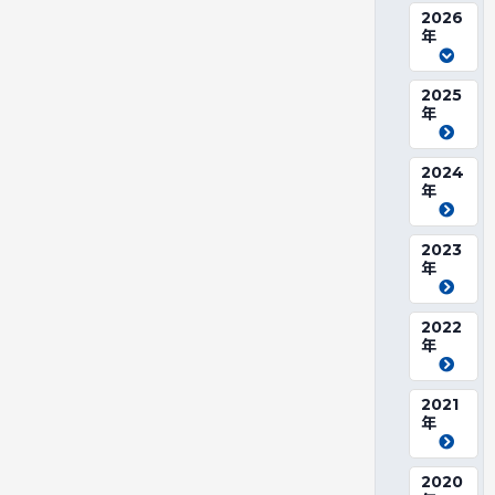
2026
年
2025
年
2024
年
2023
年
2022
年
2021
年
2020