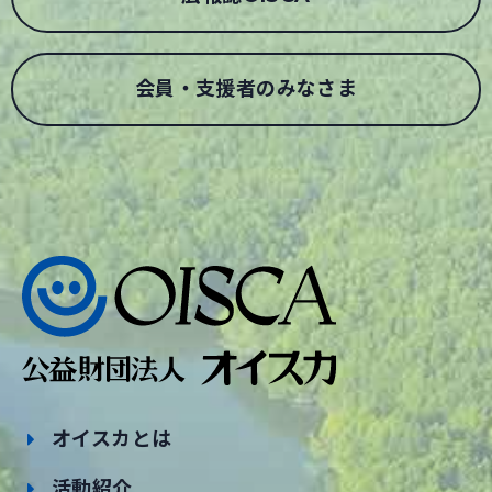
会員・支援者のみなさま
オイスカとは
活動紹介