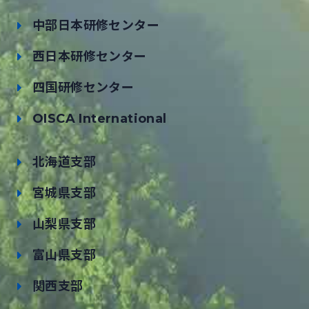
中部日本研修センター
西日本研修センター
四国研修センター
OISCA International
北海道支部
宮城県支部
山梨県支部
富山県支部
関西支部