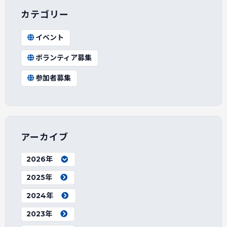
カテゴリー
イベント
ボランティア募集
参加者募集
アーカイブ
2026年
2025年
2024年
2023年