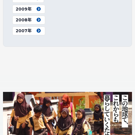
2009年
2008年
2007年