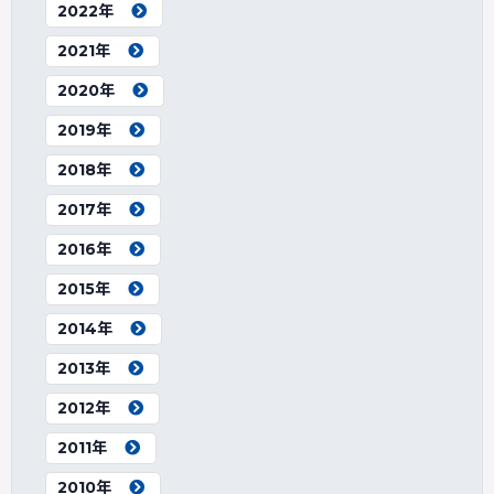
2022年
2021年
2020年
2019年
2018年
2017年
2016年
2015年
2014年
2013年
2012年
2011年
2010年