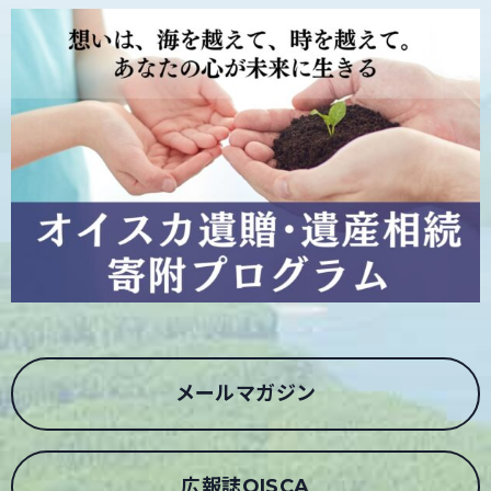
メールマガジン
広報誌OISCA