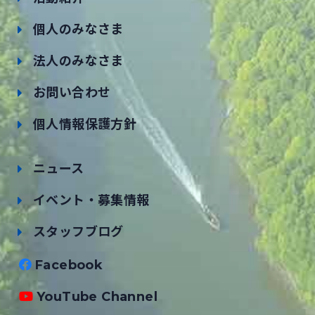
個人のみなさま
法人のみなさま
お問い合わせ
個人情報保護方針
ニュース
イベント・募集情報
スタッフブログ
Facebook
YouTube Channel