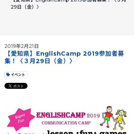
29日（金）〉
2019年2月21日
【愛知県】EnglishCamp 2019参加者募
集！〈３月29日（金）〉
イベント