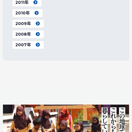
2011年
2010年
2009年
2008年
2007年