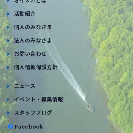
オイスカとは
活動紹介
個人のみなさま
法人のみなさま
お問い合わせ
個人情報保護方針
ニュース
イベント・募集情報
スタッフブログ
Facebook