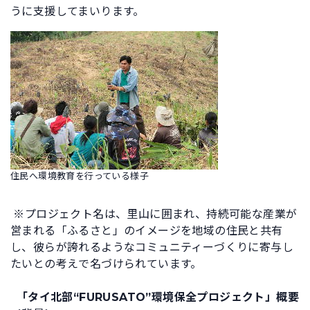
うに支援してまいります。
住民へ環境教育を行っている様子
※プロジェクト名は、里山に囲まれ、持続可能な産業が
営まれる「ふるさと」のイメージを地域の住民と共有
し、彼らが誇れるようなコミュニティーづくりに寄与し
たいとの考えで名づけられています。
「タイ北部“FURUSATO”環境保全プロジェクト」概要