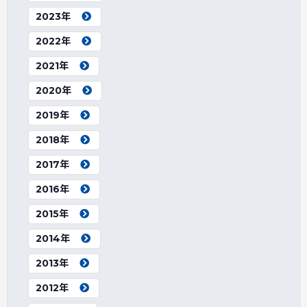
2023年
2022年
2021年
2020年
2019年
2018年
2017年
2016年
2015年
2014年
2013年
2012年