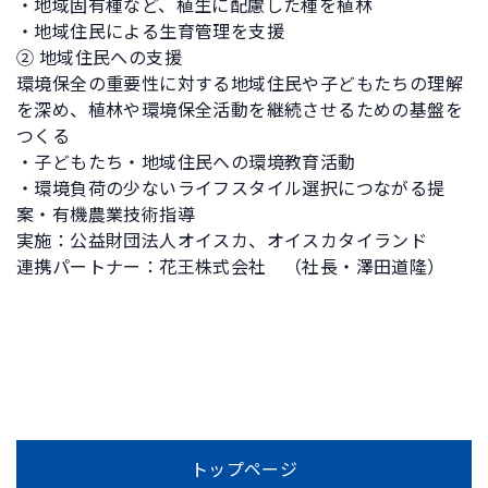
・地域固有種など、植生に配慮した種を植林
・地域住民による生育管理を支援
② 地域住民への支援
環境保全の重要性に対する地域住民や子どもたちの理解
を深め、植林や環境保全活動を継続させるための基盤を
つくる
・子どもたち・地域住民への環境教育活動
・環境負荷の少ないライフスタイル選択につながる提
案・有機農業技術指導
実施：公益財団法人オイスカ、オイスカタイランド
連携パートナー：花王株式会社 （社長・澤田道隆）
トップページ