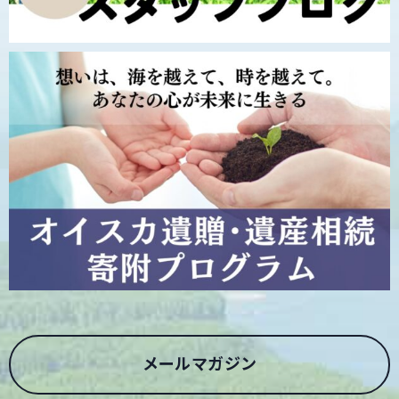
メールマガジン