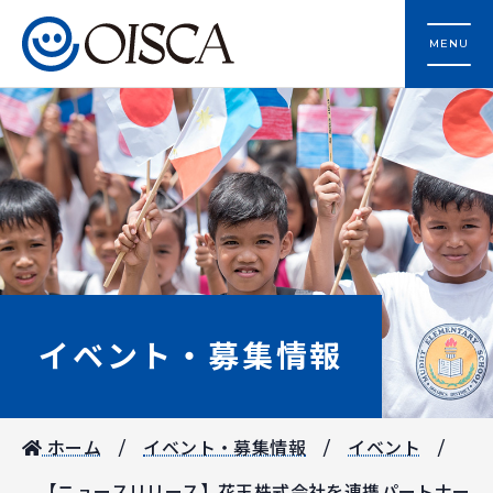
MENU
イベント・募集情報
ホーム
イベント・募集情報
イベント
【ニュースリリース】花王株式会社を連携パートナー