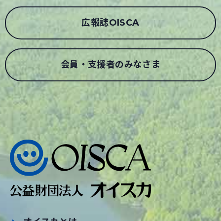
広報誌OISCA
会員・支援者のみなさま