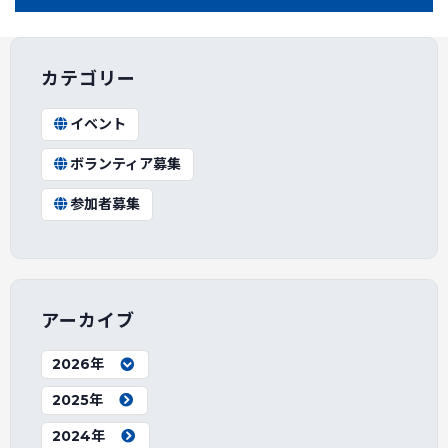
カテゴリー
イベント
ボランティア募集
参加者募集
アーカイブ
2026年
2025年
2024年