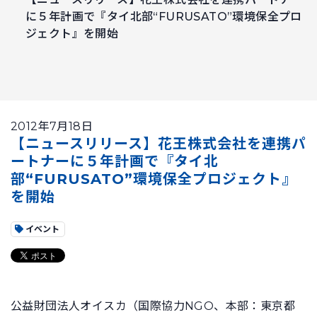
に５年計画で『タイ北部“FURUSATO”環境保全プロ
ジェクト』を開始
2012年7月18日
【ニュースリリース】花王株式会社を連携パ
ートナーに５年計画で『タイ北
部“FURUSATO”環境保全プロジェクト』
を開始
イベント
公益財団法人オイスカ（国際協力NGO、本部：東京都