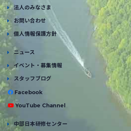
法人のみなさま
お問い合わせ
個人情報保護方針
ニュース
イベント・募集情報
スタッフブログ
Facebook
YouTube Channel
中部日本研修センター