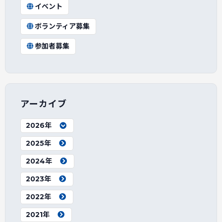
イベント
ボランティア募集
参加者募集
アーカイブ
2026年
2025年
2024年
2023年
2022年
2021年