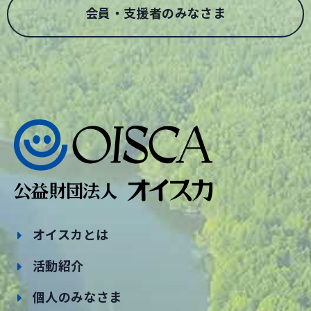
会員・支援者のみなさま
オイスカとは
活動紹介
個人のみなさま