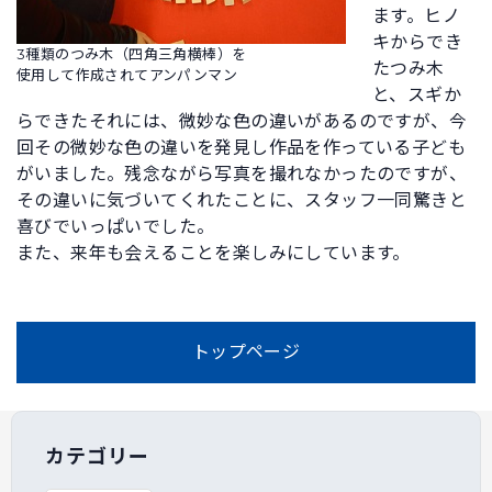
ます。ヒノ
キからでき
3種類のつみ木（四角三角横棒）を
たつみ木
使用して作成されてアンパンマン
と、スギか
らできたそれには、微妙な色の違いがあるのですが、今
回その微妙な色の違いを発見し作品を作っている子ども
がいました。残念ながら写真を撮れなかったのですが、
その違いに気づいてくれたことに、スタッフ一同驚きと
喜びでいっぱいでした。
また、来年も会えることを楽しみにしています。
トップページ
カテゴリー