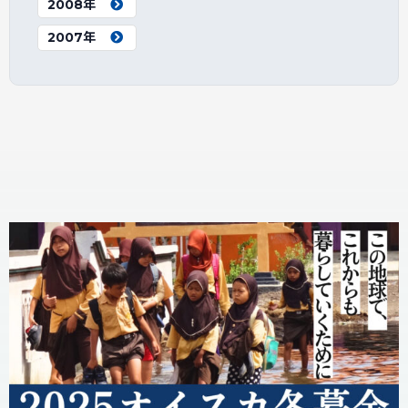
2008年
2007年