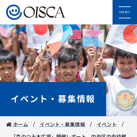
MENU
イベント・募集情報
ホーム
イベント・募集情報
イベント
「森のつみ木広場」開催レポート 中央区中央幼稚