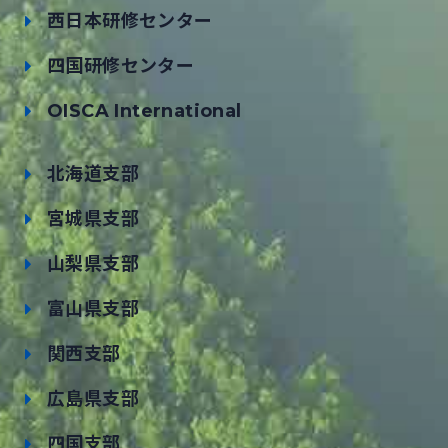
西日本研修センター
四国研修センター
OISCA International
北海道支部
宮城県支部
山梨県支部
富山県支部
関西支部
広島県支部
四国支部