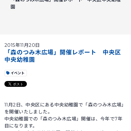
園
2015年11月20日
「森のつみ木広場」開催レポート 中央区
中央幼稚園
イベント
11月2日、中央区にある中央幼稚園で「森のつみ木広場」
を開催いたしました。
中央幼稚園での「森のつみ木広場」開催は、今年で7年
目になります。