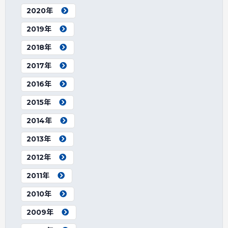
2020年
2019年
2018年
2017年
2016年
2015年
2014年
2013年
2012年
2011年
2010年
2009年