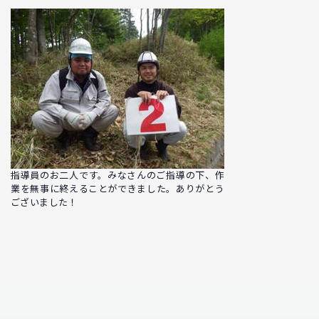
指導員のお二人です。みなさんのご指導の下、作
業を無事に終えることができました。ありがとう
ございました！