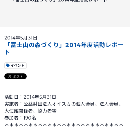
2014年5月31日
「富士山の森づくり」2014年度活動レポー
ト
イベント
活動日：2014年5月31日
実施者：公益財団法人オイスカの個人会員、法人会員、
大使館関係者、協力者等
参加者：190名
＊＊＊＊＊＊＊＊＊＊＊＊＊＊＊＊＊＊＊＊＊＊＊＊＊