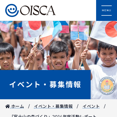
MENU
イベント・募集情報
ホーム
イベント・募集情報
イベント
「富士山の森づくり」2014年度活動レポート