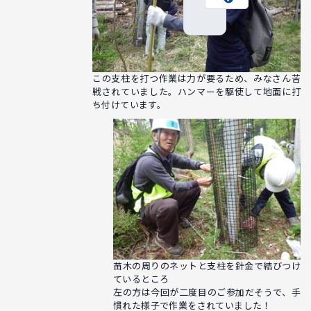
この支柱を打つ作業は力が要るため、みなさん苦
戦されていました。ハンマーを駆使して地面に打
ち付けています。
苗木の周りのネットと支柱を針金で結びつけ
ているところ
左の方は今回が二度目のご参加だそうで、手
慣れた様子で作業をされていました！