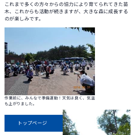
これまで多くの方々からの協力により育てられてきた苗
木、これからも活動が続きますが、大きな森に成長する
のが楽しみです。
作業前に、みんなで準備運動！天気は良く、気温
も上がりました。
トップページ