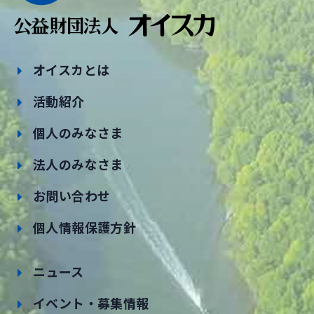
オイスカとは
活動紹介
個人のみなさま
法人のみなさま
お問い合わせ
個人情報保護方針
ニュース
イベント・募集情報