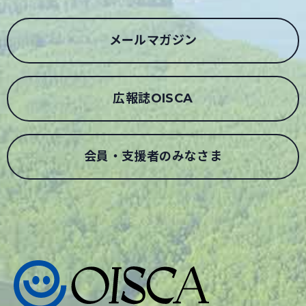
メールマガジン
広報誌OISCA
会員・支援者のみなさま