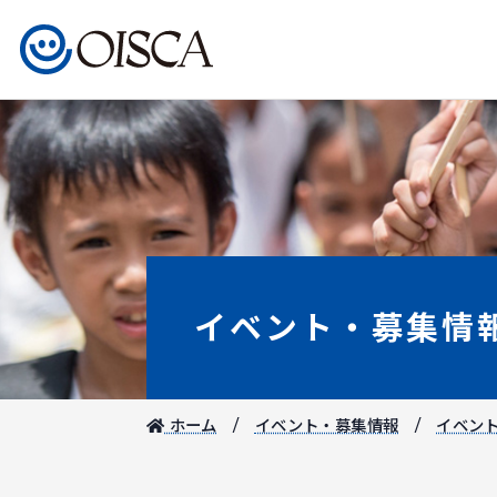
イベント・募集情
ホーム
イベント・募集情報
イベン