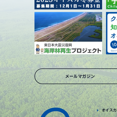
メールマガジン
オイスカ