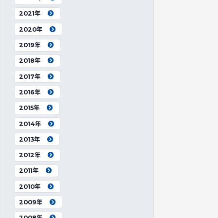
2021年
2020年
2019年
2018年
2017年
2016年
2015年
2014年
2013年
2012年
2011年
2010年
2009年
2008年