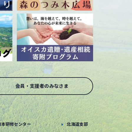
会員・支援者のみなさま
日本研修センター
北海道支部