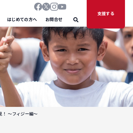
支援する
はじめての方へ
お問合せ
見！ ～フィジー編～