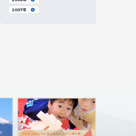
2007年