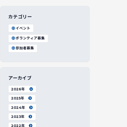
カテゴリー
イベント
ボランティア募集
参加者募集
アーカイブ
2026年
2025年
2024年
2023年
2022年