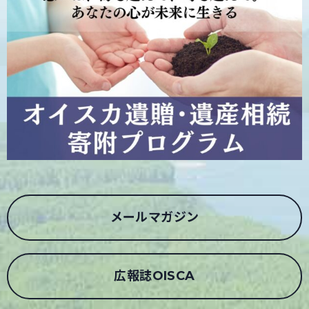
メールマガジン
広報誌OISCA