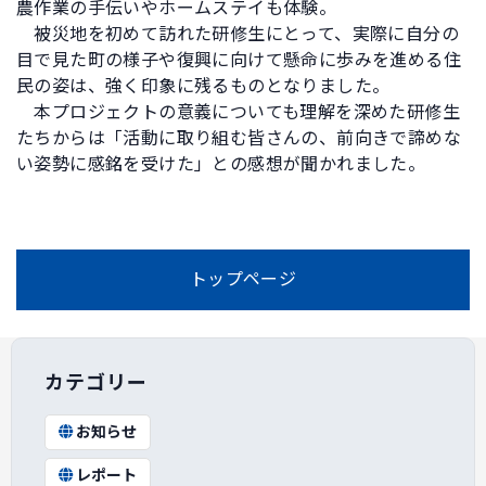
農作業の手伝いやホームステイも体験。
被災地を初めて訪れた研修生にとって、実際に自分の
目で見た町の様子や復興に向けて懸命に歩みを進める住
民の姿は、強く印象に残るものとなりました。
本プロジェクトの意義についても理解を深めた研修生
たちからは「活動に取り組む皆さんの、前向きで諦めな
い姿勢に感銘を受けた」との感想が聞かれました。
トップページ
カテゴリー
お知らせ
レポート