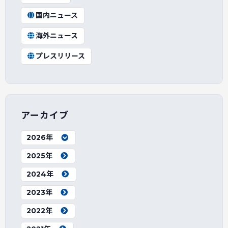
国内ニュース
海外ニュース
プレスリリース
アーカイブ
2026年
2025年
2024年
2023年
2022年