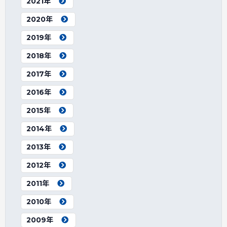
2021年
2020年
2019年
2018年
2017年
2016年
2015年
2014年
2013年
2012年
2011年
2010年
2009年