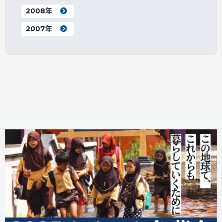
2008年
2007年