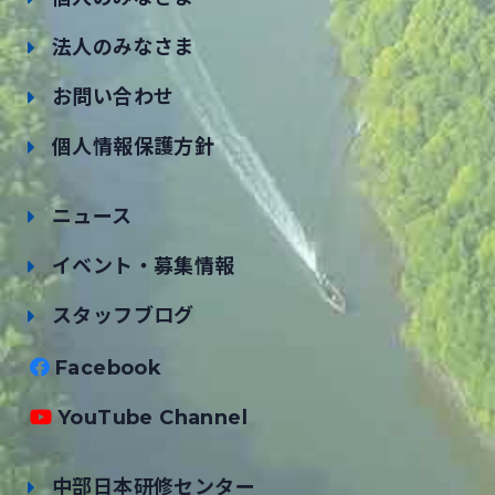
法人のみなさま
お問い合わせ
個人情報保護方針
ニュース
イベント・募集情報
スタッフブログ
Facebook
YouTube Channel
中部日本研修センター