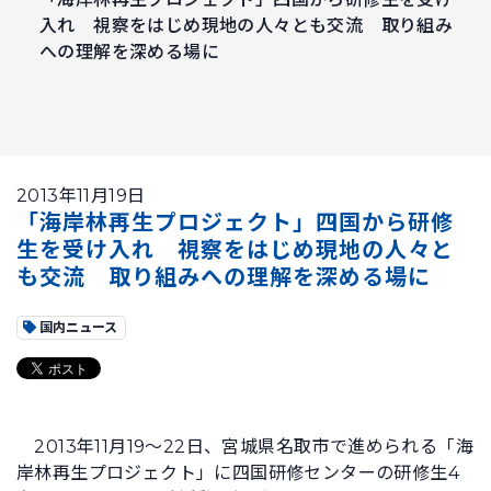
入れ 視察をはじめ現地の人々とも交流 取り組み
への理解を深める場に
2013年11月19日
「海岸林再生プロジェクト」四国から研修
生を受け入れ 視察をはじめ現地の人々と
も交流 取り組みへの理解を深める場に
国内ニュース
2013年11月19～22日、宮城県名取市で進められる「海
岸林再生プロジェクト」に四国研修センターの研修生4