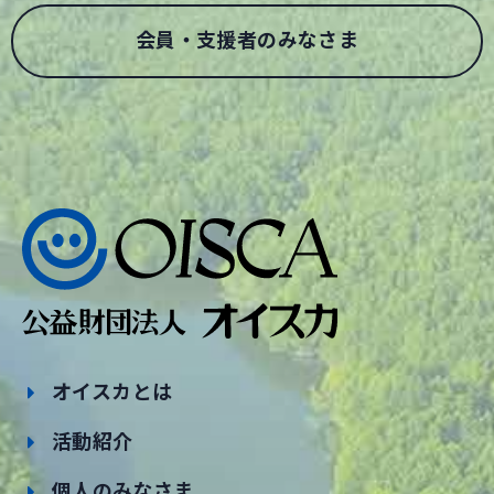
会員・支援者のみなさま
オイスカとは
活動紹介
個人のみなさま