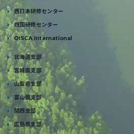
西日本研修センター
四国研修センター
OISCA International
北海道支部
宮城県支部
山梨県支部
富山県支部
関西支部
広島県支部