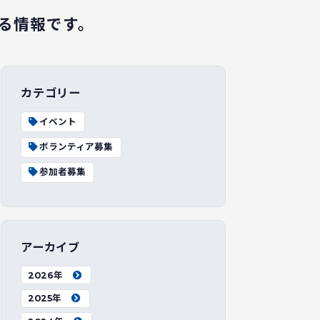
る情報です。
カテゴリー
イベント
ボランティア募集
参加者募集
アーカイブ
2026年
2025年