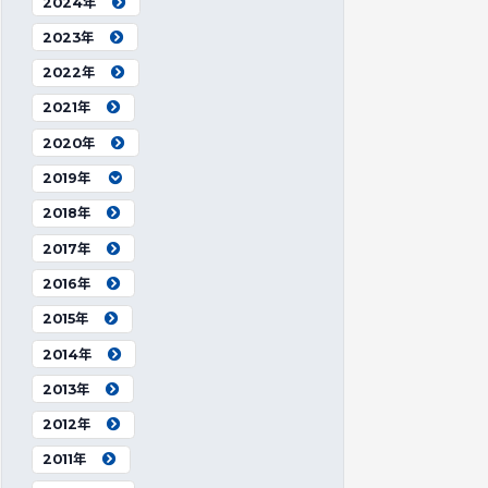
2024年
2023年
2022年
2021年
2020年
2019年
2018年
2017年
2016年
2015年
2014年
2013年
2012年
2011年