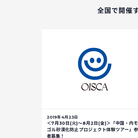
全国で開催
2019年4月23日
＜7月30日(火)～8月2日(金)＞「中国・内
ゴル砂漠化防止プロジェクト体験ツアー」
者募集！