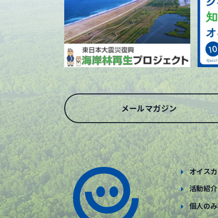
メールマガジン
オイスカ
活動紹介
個人のみ