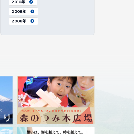
2010年
2009年
2008年