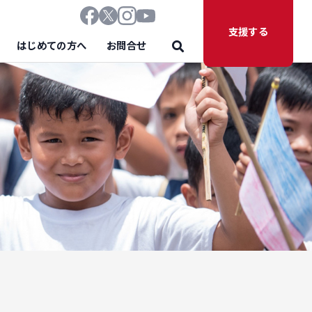
支援する
はじめての方へ
お問合せ