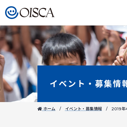
イベント・募集情
ホーム
イベント・募集情報
2019年