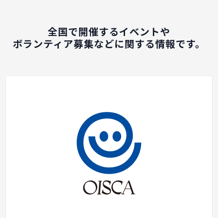
全国で開催するイベントや
ボランティア募集などに関する情報です。