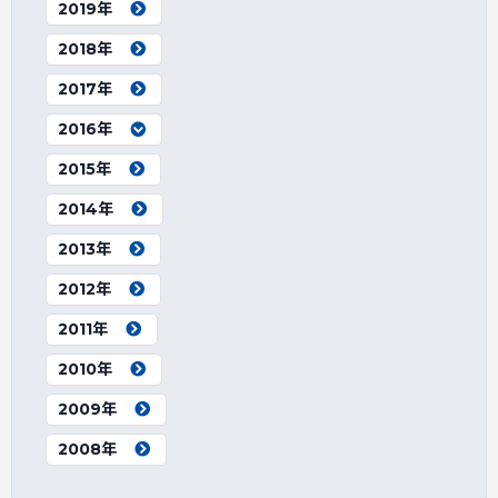
2019年
2018年
2017年
2016年
2015年
2014年
2013年
2012年
2011年
2010年
2009年
2008年