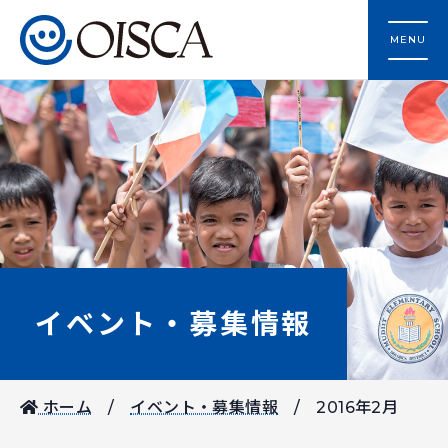
MENU
イベント・募集情報
ホーム
イベント・募集情報
2016年2月