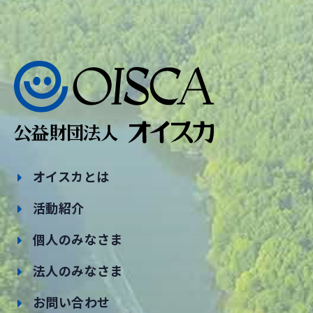
オイスカとは
活動紹介
個人のみなさま
法人のみなさま
お問い合わせ