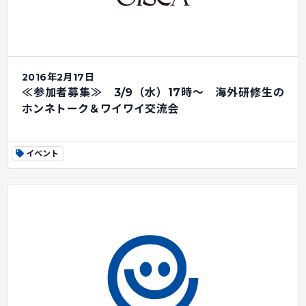
2016年2月17日
≪参加者募集≫ 3/9（水）17時～ 海外研修生の
ホンネトーク＆ワイワイ交流会
イベント