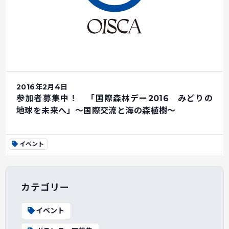
2016年2月4日
参加者募集中！ 「国際森林デー2016 みどりの
地球を未来へ」～国際交流と海の森植樹～
イベント
カテゴリー
イベント