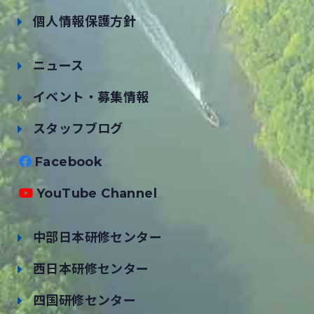
個人情報保護方針
ニュース
イベント・募集情報
スタッフブログ
Facebook
YouTube Channel
中部日本研修センター
西日本研修センター
四国研修センター