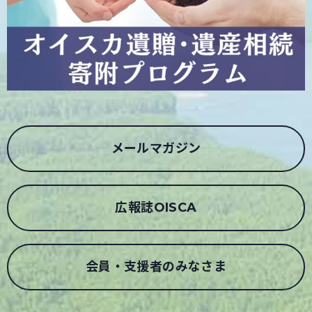
メールマガジン
広報誌OISCA
会員・支援者のみなさま