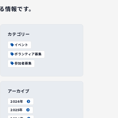
る情報です。
カテゴリー
イベント
ボランティア募集
参加者募集
アーカイブ
2026年
2025年