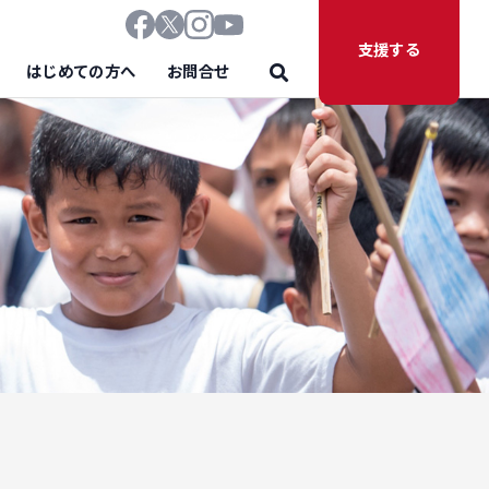
支援する
はじめての方へ
お問合せ