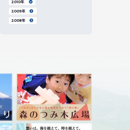
2010年
2009年
2008年