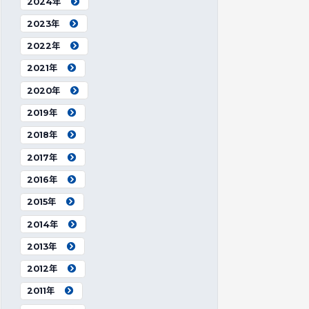
2024年
2023年
2022年
2021年
2020年
2019年
2018年
2017年
2016年
2015年
2014年
2013年
2012年
2011年