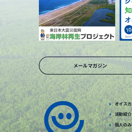
メールマガジン
オイスカ
活動紹介
個人のみ