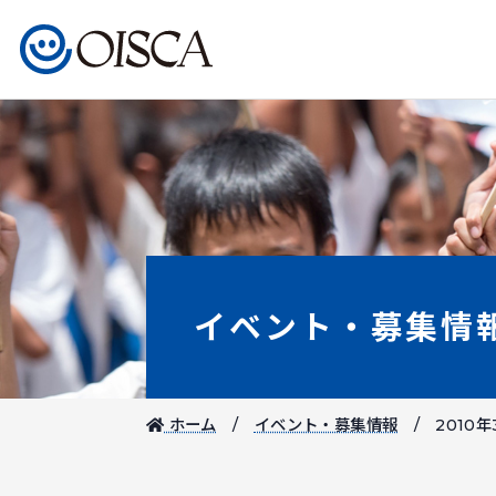
イベント・募集情
ホーム
イベント・募集情報
2010年