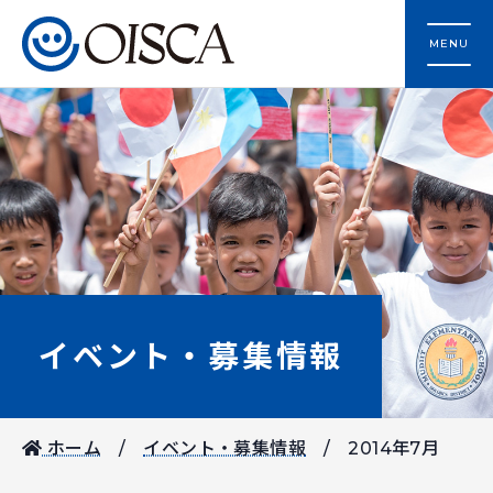
MENU
イベント・募集情報
ホーム
イベント・募集情報
2014年7月