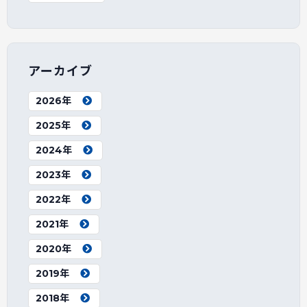
アーカイブ
2026年
2025年
2024年
2023年
2022年
2021年
2020年
2019年
2018年