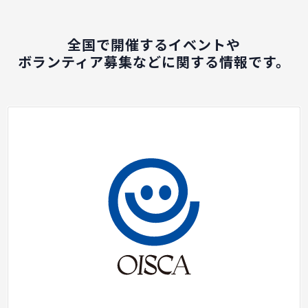
全国で開催するイベントや
ボランティア募集などに関する情報です。