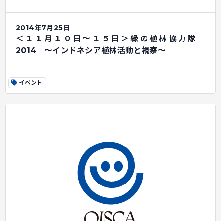
2014年7月25日
＜１１月１０日～１５日＞緑の植林協力隊
2014 ～インドネシア植林活動と視察～
イベント