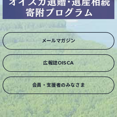
メールマガジン
広報誌OISCA
会員・支援者のみなさま