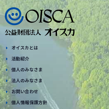
オイスカとは
活動紹介
個人のみなさま
法人のみなさま
お問い合わせ
個人情報保護方針