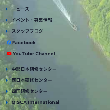
ニュース
イベント・募集情報
スタッフブログ
Facebook
YouTube Channel
中部日本研修センター
西日本研修センター
四国研修センター
OISCA International