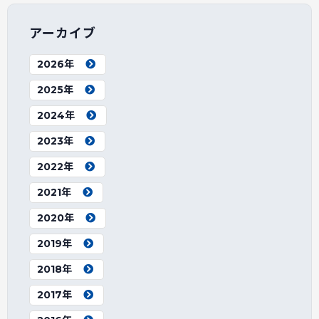
アーカイブ
2026年
2025年
2024年
2023年
2022年
2021年
2020年
2019年
2018年
2017年