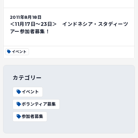
2011年8月18日
＜11月17日～23日＞ インドネシア・スタディーツ
アー参加者募集！
イベント
カテゴリー
イベント
ボランティア募集
参加者募集