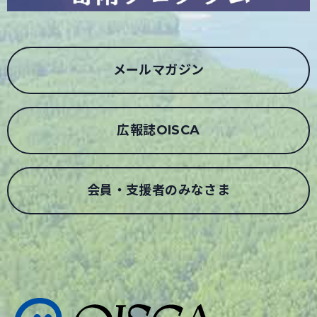
メールマガジン
広報誌OISCA
会員・支援者のみなさま