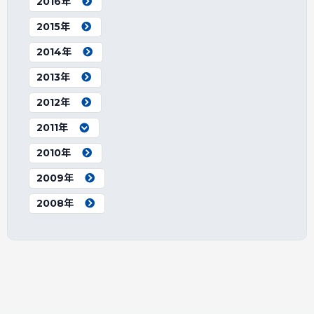
2016年
2015年
2014年
2013年
2012年
2011年
2010年
2009年
2008年