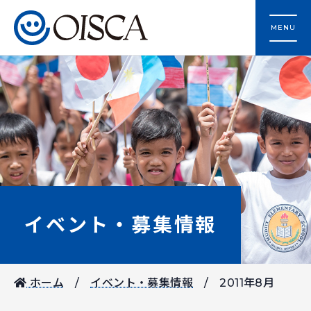
MENU
イベント・募集情報
ホーム
イベント・募集情報
2011年8月