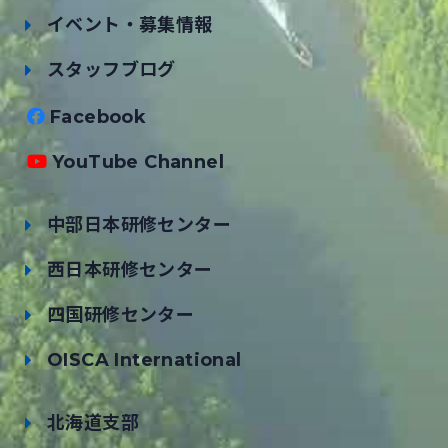
イベント・募集情報
スタッフブログ
Facebook
YouTube Channel
中部日本研修センター
西日本研修センター
四国研修センター
OISCA International
北海道支部