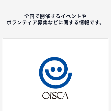
全国で開催するイベントや
ボランティア募集などに関する情報です。