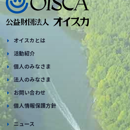
オイスカとは
活動紹介
個人のみなさま
法人のみなさま
お問い合わせ
個人情報保護方針
ニュース