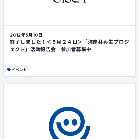
2012年5月10日
終了しました！＜５月２４日＞「海岸林再生プロジ
ェクト」活動報告会 参加者募集中
イベント