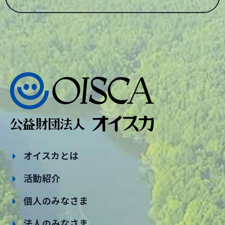
オイスカとは
活動紹介
個人のみなさま
法人のみなさま