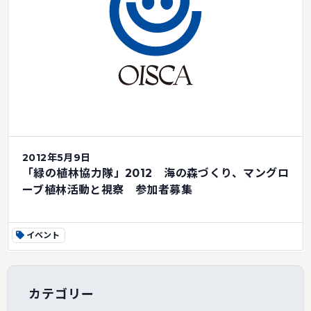
2012年5月9日
「緑の植林協力隊」2012 海の森づくり、マングロ
ーブ植林活動と視察 参加者募集
イベント
カテゴリー