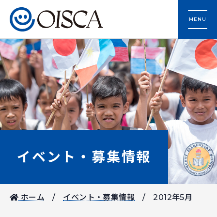
MENU
イベント・募集情報
ホーム
イベント・募集情報
2012年5月