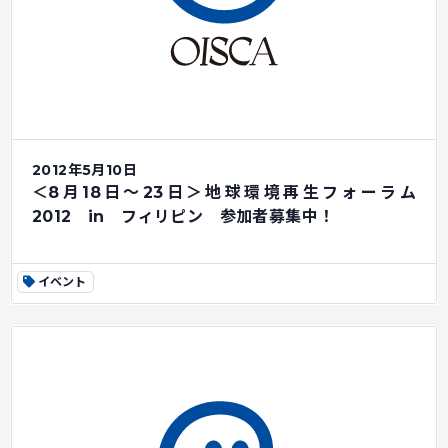
2012年5月10日
＜8月18日～23日＞地球環境再生フォーラム
2012 in フィリピン 参加者募集中！
イベント