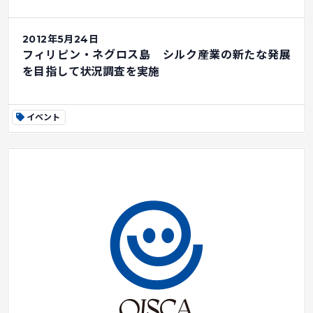
2012年5月24日
フィリピン・ネグロス島 シルク産業の新たな発展
を目指して状況調査を実施
イベント