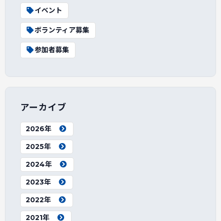
イベント
ボランティア募集
参加者募集
アーカイブ
2026年
2025年
2024年
2023年
2022年
2021年