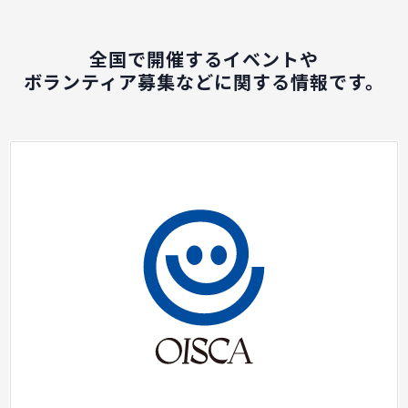
全国で開催するイベントや
ボランティア募集などに関する情報です。