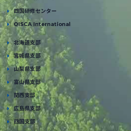
四国研修センター
OISCA International
北海道支部
宮城県支部
山梨県支部
富山県支部
関西支部
広島県支部
四国支部