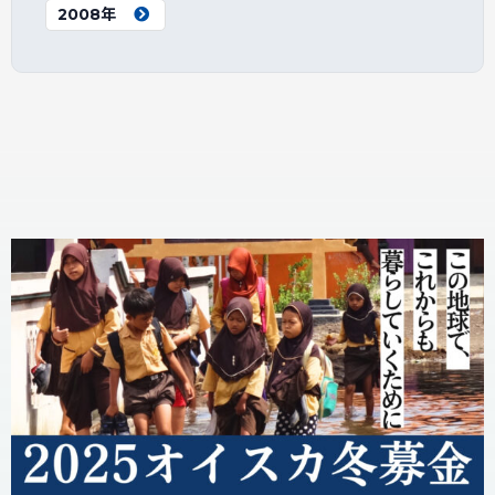
2008年