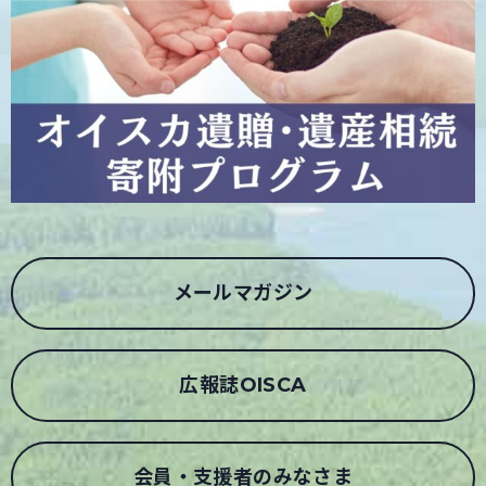
メールマガジン
広報誌OISCA
会員・支援者のみなさま