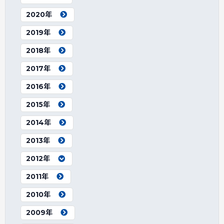
2020年
2019年
2018年
2017年
2016年
2015年
2014年
2013年
2012年
2011年
2010年
2009年