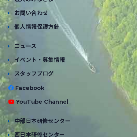
お問い合わせ
個人情報保護方針
ニュース
イベント・募集情報
スタッフブログ
Facebook
YouTube Channel
中部日本研修センター
西日本研修センター