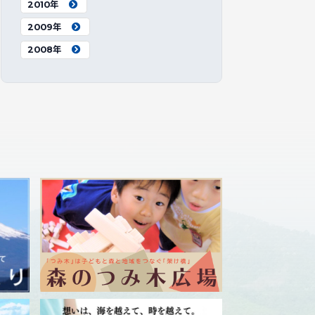
2010年
2009年
2008年