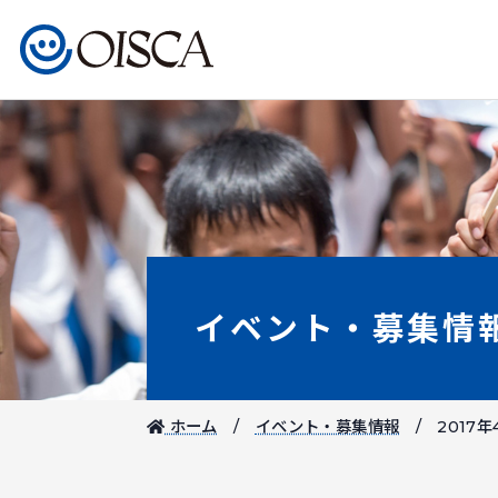
イベント・募集情
ホーム
イベント・募集情報
2017年