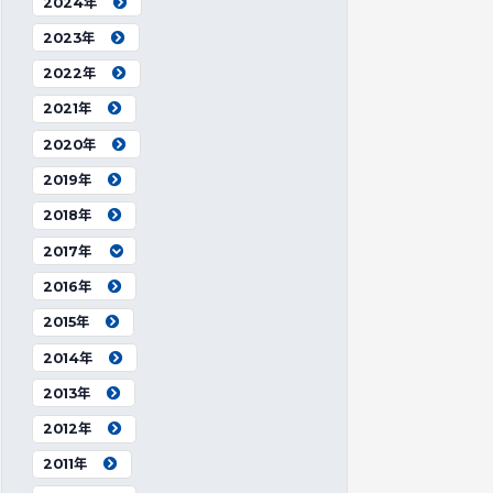
2024年
2023年
2022年
2021年
2020年
2019年
2018年
2017年
2016年
2015年
2014年
2013年
2012年
2011年