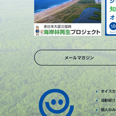
メールマガジン
オイスカ
活動紹介
個人のみ