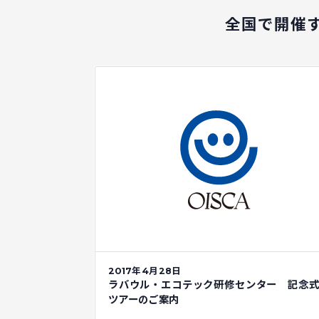
全国で開催
2017年4月28日
ラバウル・エコテック研修センター 記念
ツアーのご案内