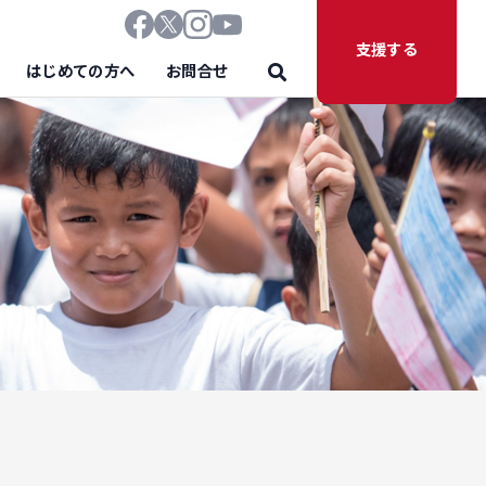
支援する
はじめての方へ
お問合せ