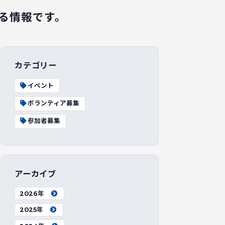
る情報です。
カテゴリー
イベント
ボランティア募集
参加者募集
アーカイブ
2026年
2025年