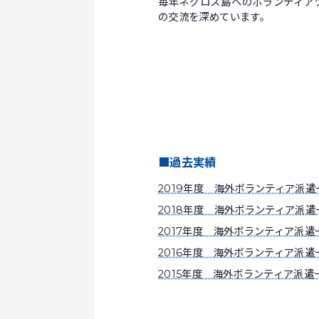
毎年ネグロス島へのボランティア
の交流を深めています。
■過去実績
2019年度 海外ボランティア派遣
2018年度 海外ボランティア派遣
2017年度 海外ボランティア派遣
2016年度 海外ボランティア派遣
2015年度 海外ボランティア派遣