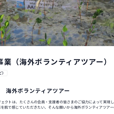
事業（海外ボランティアツアー）
ど）
 海外ボランティアツアー
ェクトは、たくさんの会員・支援者の皆さまのご協力によって実現し
場を肌で感じていただきたい、そんな願いから海外ボランティアツアー