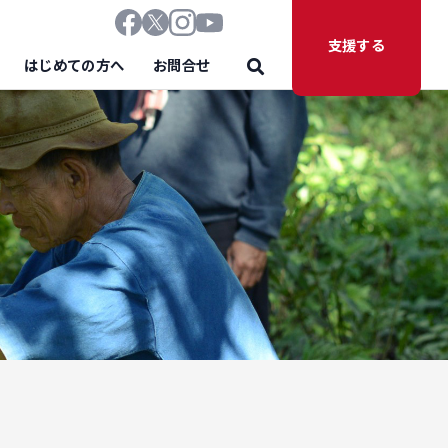
支援する
はじめての方へ
お問合せ