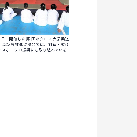
月17日に開催した第1回ネグロス大学柔道
。茨城県推進協議会では、剣道・柔道
たスポーツの振興にも取り組んでいる