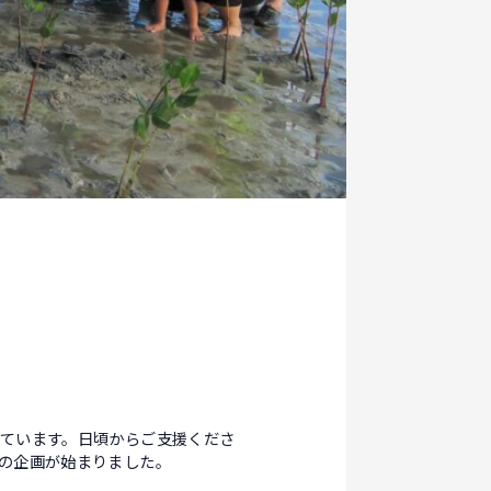
ています。日頃からご支援くださ
の企画が始まりました。