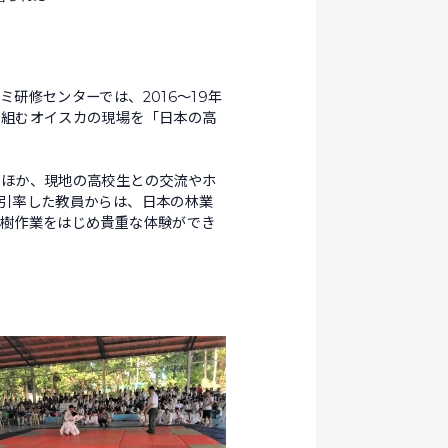
修センターでは、2016～19年
り組むオイスカの現場を「日本の高
ほか、現地の高校生との交流やホ
引率した教員からは、日本の林業
植樹作業をはじめ貴重な体験ができ