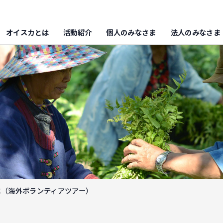
オイスカとは
活動紹介
個人のみなさま
法人のみなさま
業（海外ボランティアツアー）