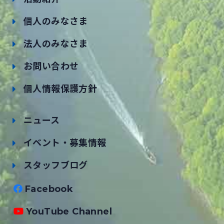
個人のみなさま
法人のみなさま
お問い合わせ
個人情報保護方針
ニュース
イベント・募集情報
スタッフブログ
Facebook
YouTube Channel