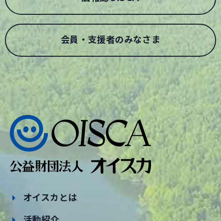
会員・支援者のみなさま
オイスカとは
活動紹介