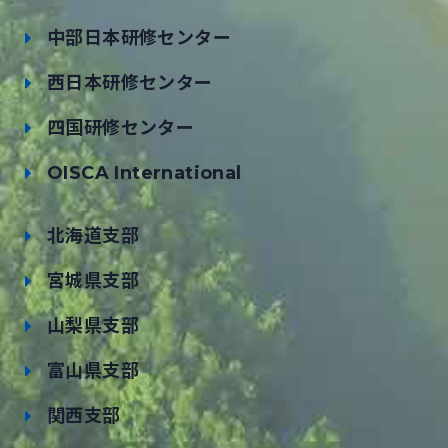
中部日本研修センター
西日本研修センター
四国研修センター
OISCA International
北海道支部
宮城県支部
山梨県支部
富山県支部
関西支部