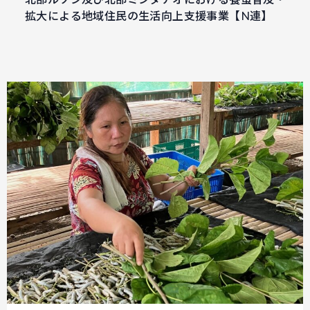
拡大による地域住民の生活向上支援事業【N連】