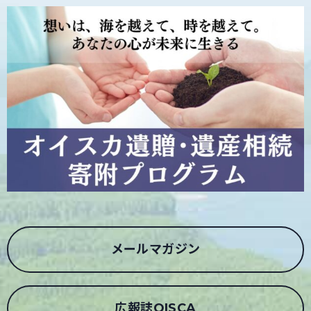
メールマガジン
広報誌OISCA