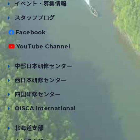
イベント・募集情報
スタッフブログ
Facebook
YouTube Channel
中部日本研修センター
西日本研修センター
四国研修センター
OISCA International
北海道支部