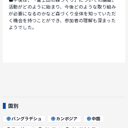
■午後は、「富士山の森づくり」についての講義。
活動がどのように始まり、今後どのような取り組み
が必要になるのかなど森づくり全体を知っていただ
く機会を持つことができ、参加者の理解も深まった
ようでした。
国別
バングラデシュ
カンボジア
中国