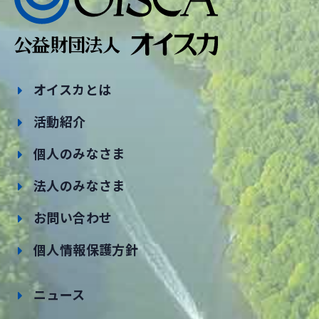
オイスカとは
活動紹介
個人のみなさま
法人のみなさま
お問い合わせ
個人情報保護方針
ニュース