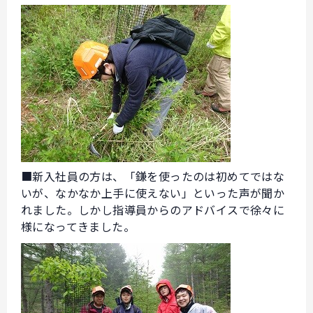
■新入社員の方は、「鎌を使ったのは初めてではな
いが、なかなか上手に使えない」といった声が聞か
れました。しかし指導員からのアドバイスで徐々に
様になってきました。