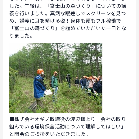
した。午後は、「富士山の森づくり」についての講
義を行いました。真剣な眼差しでスクリーンを見つ
め、講義に耳を傾ける姿！身体も頭もフル稼働で
「富士山の森づくり」を極めていただいた一日とな
りました。
■
株式会社オギノ取締役の渡辺様より「会社の取り
組んでいる環境保全活動について理解してほしい」
と開会のご挨拶をいただきました。