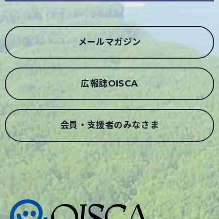
メールマガジン
広報誌OISCA
会員・支援者のみなさま