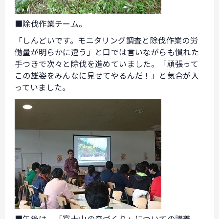
■除伐作業チーム。
「しんどいです。モニタリング調査と除伐作業の労
働量が明らかに違う」と口では言いながらも慣れた
手つきで次々と除伐を進めていました。「頑張って
この雄姿をみんなに見せてやるんだ！」と気合が入
っていました。