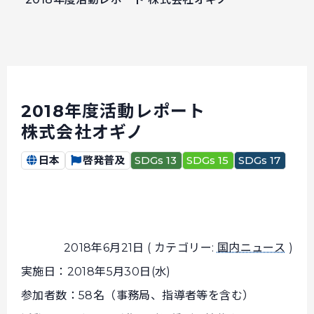
2018年度活動レポート
株式会社オギノ
日本
啓発普及
SDGs 13
SDGs 15
SDGs 17
2018年6月21日 ( カテゴリー:
国内ニュース
)
実施日：2018年5月30日(水)
参加者数：58名（事務局、指導者等を含む）