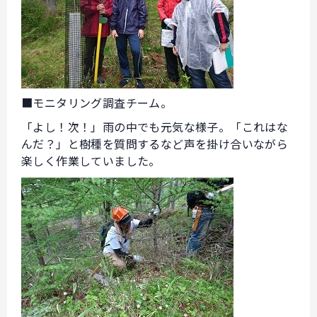
■モニタリング調査チーム。
「よし！次！」雨の中でも元気な様子。「これはな
んだ？」と樹種を質問するなど声を掛け合いながら
楽しく作業していました。