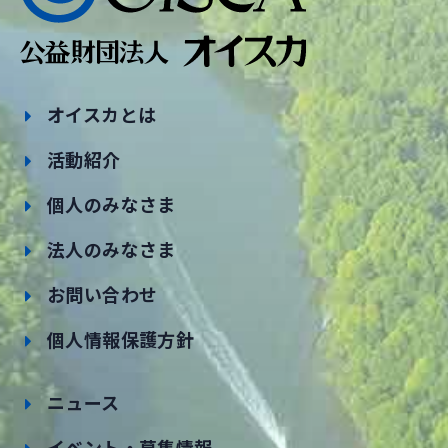
オイスカとは
活動紹介
個人のみなさま
法人のみなさま
お問い合わせ
個人情報保護方針
ニュース