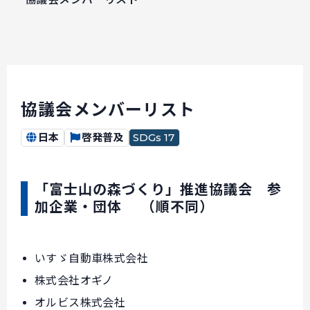
協議会メンバーリスト
日本
啓発普及
SDGs 17
「富士山の森づくり」推進協議会 参
加企業・団体 （順不同）
いすゞ自動車株式会社
株式会社オギノ
オルビス株式会社