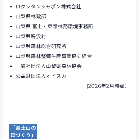
ロクシタンジャポン株式会社
山梨県林政部
山梨県 富士・東部林務環境事務所
山梨県鳴沢村
山梨県森林総合研究所
山梨県森林整備生産事業協同組合
一般社団法人山梨県森林協会
公益財団法人オイスカ
(2026年2月時点）
「富士山の
森づくり」