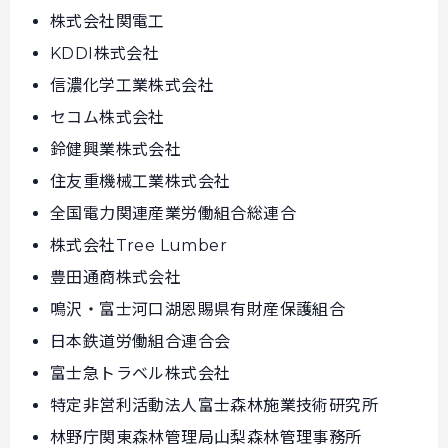
株式会社関電工
KDDI株式会社
信濃化学工業株式会社
セコム株式会社
鈴健興業株式会社
住友重機械工業株式会社
全国電力関連産業労働組合総連合
株式会社Tree Lumber
豊田通商株式会社
鳴沢・富士河口湖恩賜県有財産保護組合
日本鉄道労働組合連合会
富士急トラベル株式会社
特定非営利活動法人富士森林施業技術研究所
林野庁関東森林管理局山梨森林管理事務所