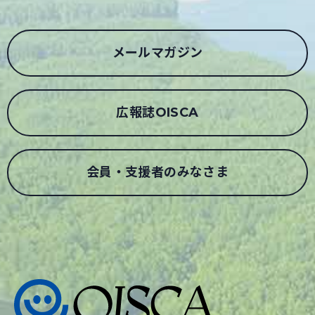
メールマガジン
広報誌OISCA
会員・支援者のみなさま