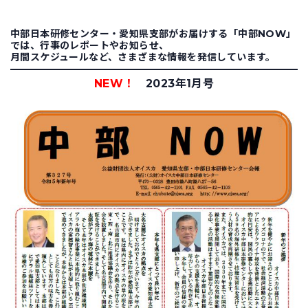
中部日本研修センター・愛知県支部がお届けする「中部NOW」
では、行事のレポートやお知らせ、
月間スケジュールなど、さまざまな情報を発信しています。
NEW！
2023年1月号