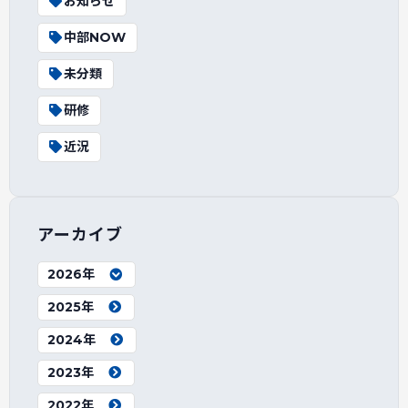
お知らせ
中部NOW
未分類
研修
近況
アーカイブ
2026年
2025年
2024年
2023年
2022年