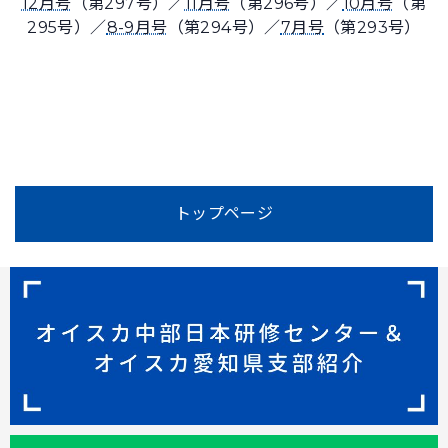
12月号
（第297号）／
11月号
（第296号）／
10月号
（第
295号）／
8-9月号
（第294号）／
7月号
（第293号）
トップページ