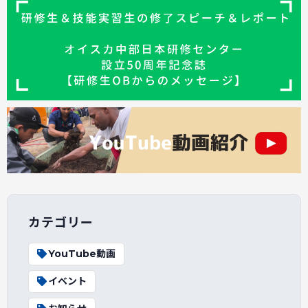
カテゴリー
YouTube動画
イベント