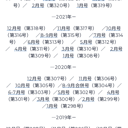
号）／
2月号
（第320号）
1月号
（第319号）
―2021年－
12月号
（第318号） ／
11月号
（第317号） ／
10月号
（第316号） ／
8-9月号
（第315号） ／
7月号
（第314
号） ／
6月号
（第313号） ／
5月号
（第312号）
／
4月号
（第311号）／
3月号
（第310号）／
2月号
（第309号）／
1月号
（第308号）
―2020年－
12月号
（第307号）／
11月号
（第306号）
／
10月号
（第305号）／
8-9月合併号
（第304号）／
6-7月号
（第303号）／
5月号
（第302号）／
4月号
（第301号）／
3月号
（第300号）／
2月号
（第299号）
／
1月号
（第298号）
―2019年－