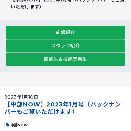
いただけます）
施設紹介
スタッフ紹介
研修生＆技能実習生
2023年1月10日
【中部NOW】2023年1月号（バックナン
バーもご覧いただけます）
中部NOW