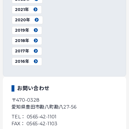
2021年
2020年
2019年
2018年
2017年
2016年
お問い合わせ
〒470-0328
愛知県豊田市勘八町勘八27-56
TEL： 0565-42-1101
FAX： 0565-42-1103