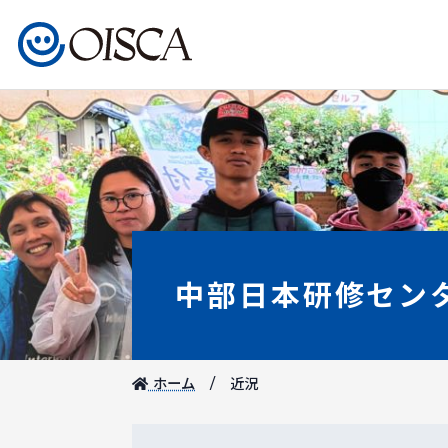
中部日本研修セン
ホーム
近況