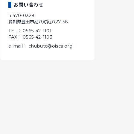
お問い合わせ
〒470-0328
愛知県豊田市勘八町勘八27-56
TEL： 0565-42-1101
FAX： 0565-42-1103
e-mail： chubutc@oisca.org