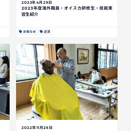
2023年4月29日
2023年度海外職員・オイスカ研修生・技能実
習生紹介
お知らせ
近況
2022年11月26日