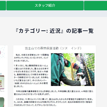
スタッフ紹介
『カテゴリー:
近況
』の記事一覧