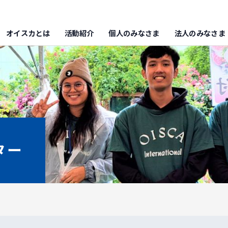
オイスカとは
活動紹介
個人のみなさま
法人のみなさま
ター