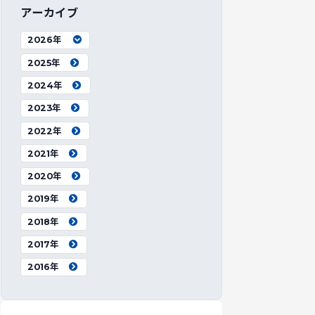
アーカイブ
2026年
2025年
2024年
2023年
2022年
2021年
2020年
2019年
2018年
2017年
2016年