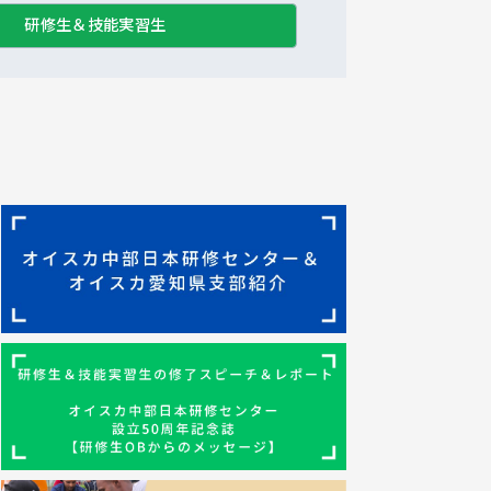
研修生＆技能実習生