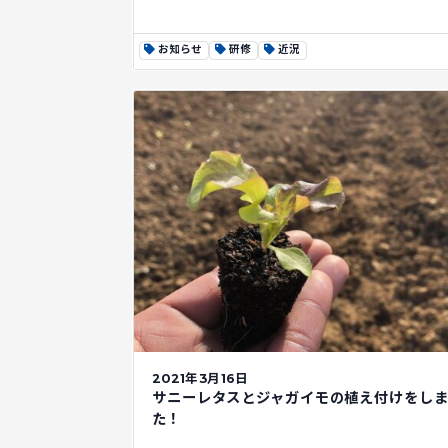
お知らせ
研修
近況
2021年3月16日
サニーレタスとジャガイモの植え付けをし
た！