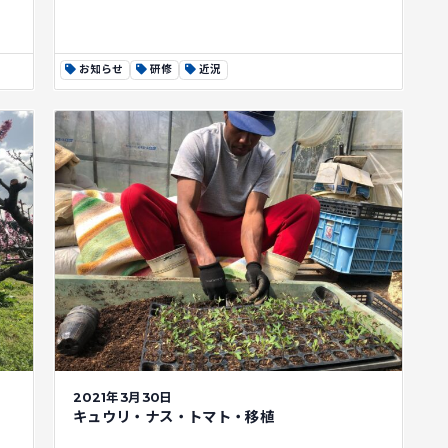
お知らせ
研修
近況
2021年3月30日
キュウリ・ナス・トマト・移植