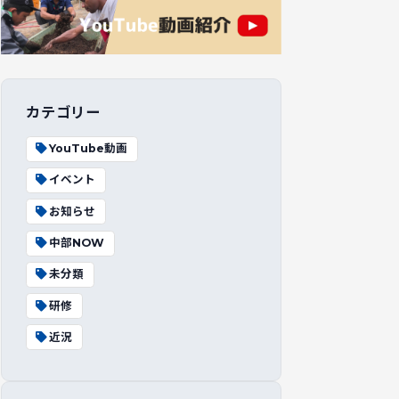
カテゴリー
YouTube動画
イベント
お知らせ
中部NOW
未分類
研修
近況