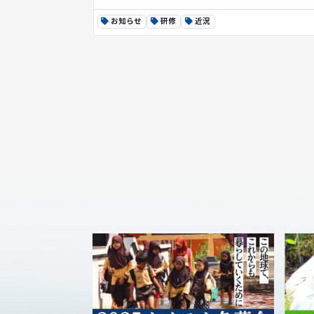
お知らせ
研修
近況