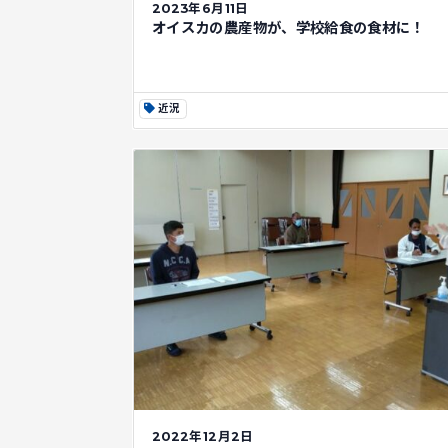
2023年6月11日
オイスカの農産物が、学校給食の食材に！
近況
2022年12月2日