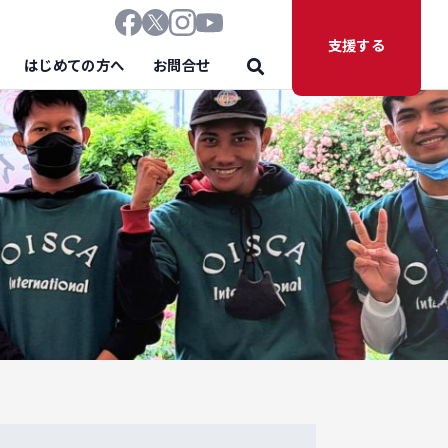
支援する
はじめての方へ
お問合せ