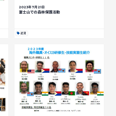
2023年7月21日
富士山での森林保護活動
近況