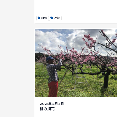
研修
近況
2021年4月2日
桃の摘花