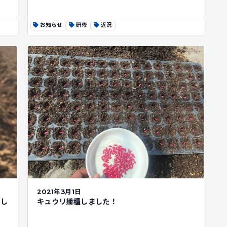
お知らせ
研修
近況
2021年3月1日
まし
キュウリ播種しました！