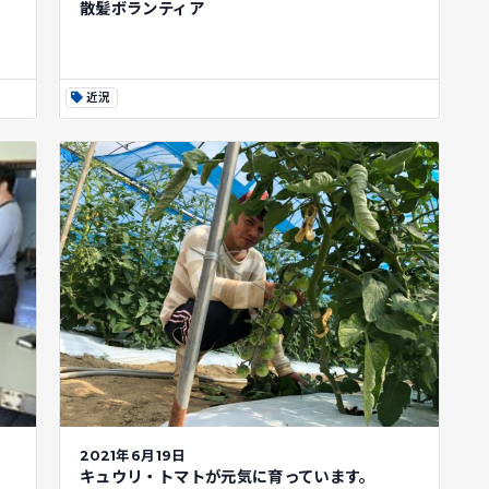
散髪ボランティア
近況
2021年6月19日
キュウリ・トマトが元気に育っています。