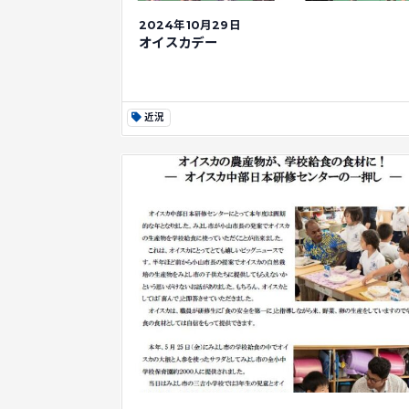
2024年10月29日
オイスカデー
近況