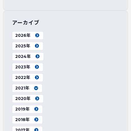
アーカイブ
2026年
2025年
2024年
2023年
2022年
2021年
2020年
2019年
2018年
2017年