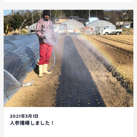
2021年3月1日
人参播種しました！