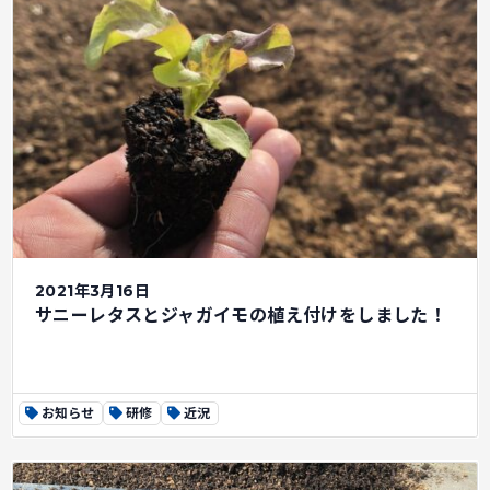
2021年3月16日
サニーレタスとジャガイモの植え付けをしました！
お知らせ
研修
近況