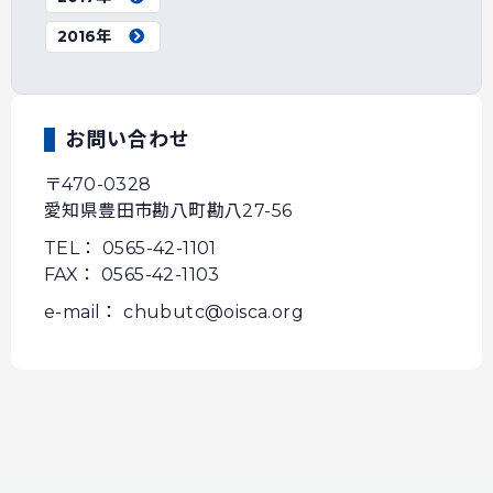
2016年
お問い合わせ
〒470-0328
愛知県豊田市勘八町勘八27-56
TEL： 0565-42-1101
FAX： 0565-42-1103
e-mail： chubutc@oisca.org