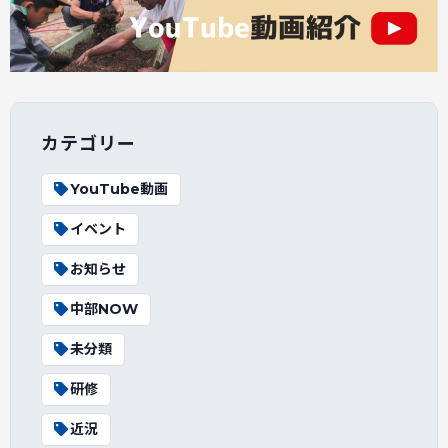
カテゴリー
YouTube動画
イベント
お知らせ
中部NOW
未分類
研修
近況