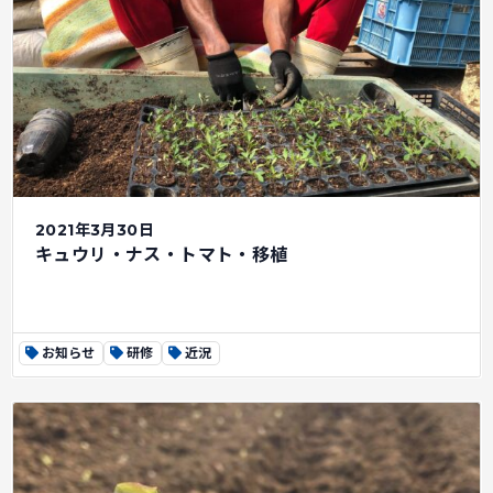
2021年3月30日
キュウリ・ナス・トマト・移植
お知らせ
研修
近況