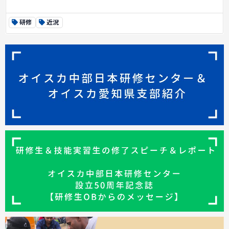
研修
近況