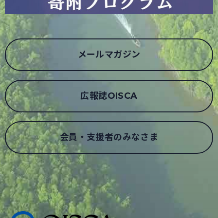
メールマガジン
広報誌OISCA
会員・支援者のみなさま