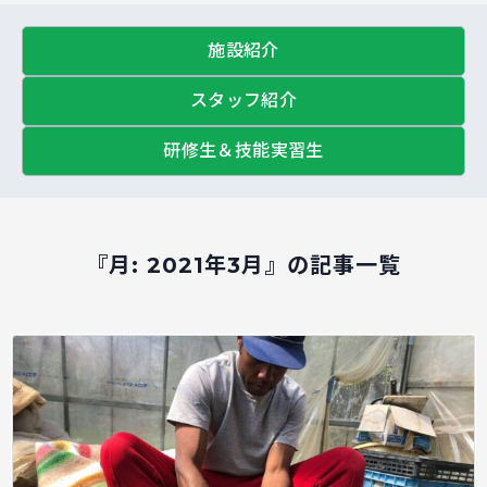
施設紹介
スタッフ紹介
研修生＆技能実習生
『月:
2021年3月
』の記事一覧