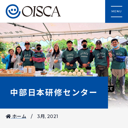
MENU
中部日本研修センター
ホーム
3月, 2021