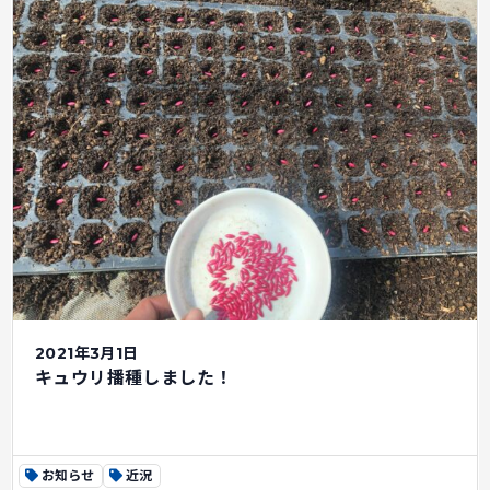
2021年3月1日
キュウリ播種しました！
お知らせ
近況