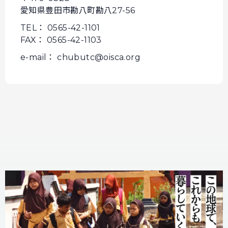
愛知県豊田市勘八町勘八27-56
TEL： 0565-42-1101
FAX： 0565-42-1103
e-mail： chubutc@oisca.org