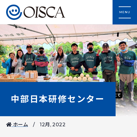
MENU
中部日本研修センター
ホーム
12月, 2022