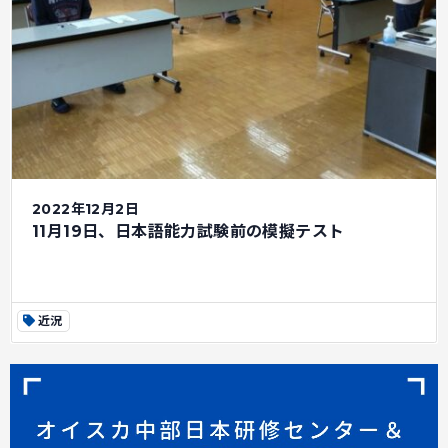
2022年12月2日
11月19日、日本語能力試験前の模擬テスト
近況