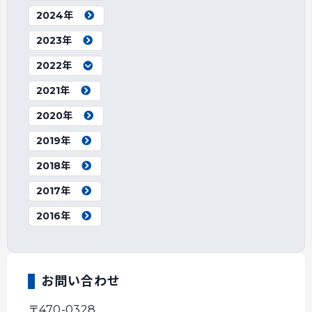
2024年
2023年
2022年
2021年
2020年
2019年
2018年
2017年
2016年
お問い合わせ
〒470-0328