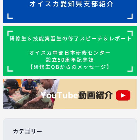
カテゴリー