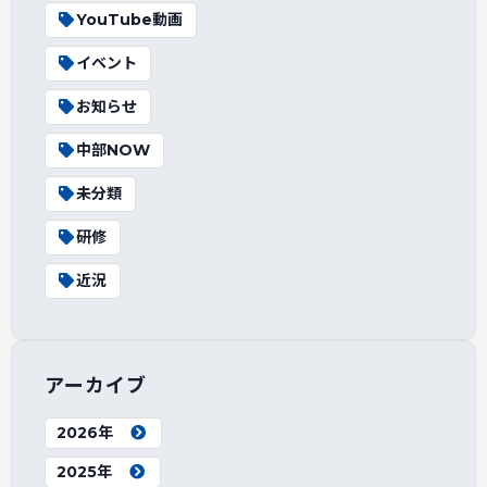
YouTube動画
イベント
お知らせ
中部NOW
未分類
研修
近況
アーカイブ
2026年
2025年