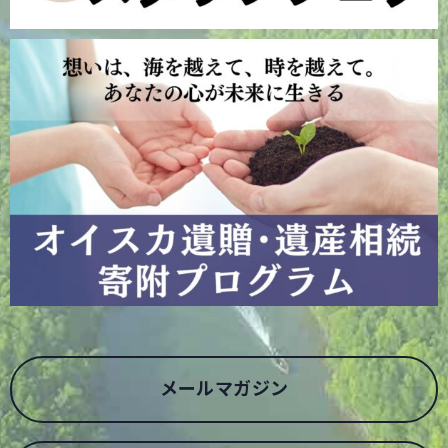
メールマガジン