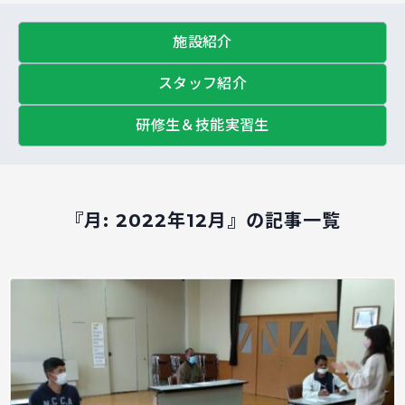
施設紹介
スタッフ紹介
研修生＆技能実習生
『月:
2022年12月
』の記事一覧