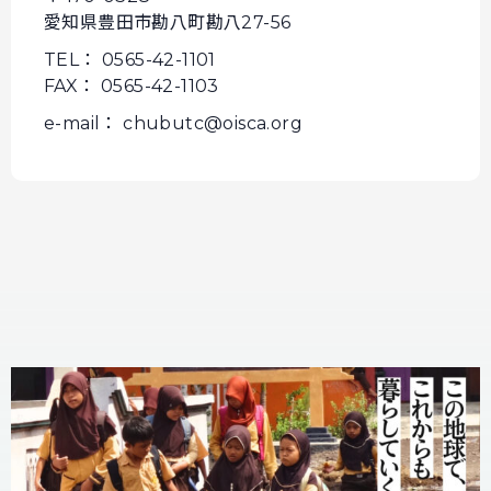
愛知県豊田市勘八町勘八27-56
TEL： 0565-42-1101
FAX： 0565-42-1103
e-mail： chubutc@oisca.org