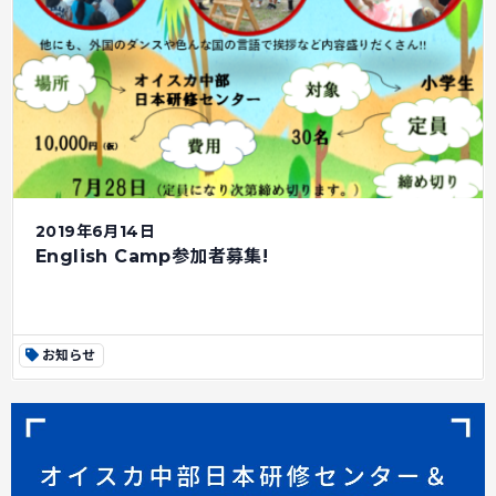
2019年6月14日
English Camp参加者募集!
お知らせ