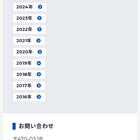
2024年
2023年
2022年
2021年
2020年
2019年
2018年
2017年
2016年
お問い合わせ
〒470-0328