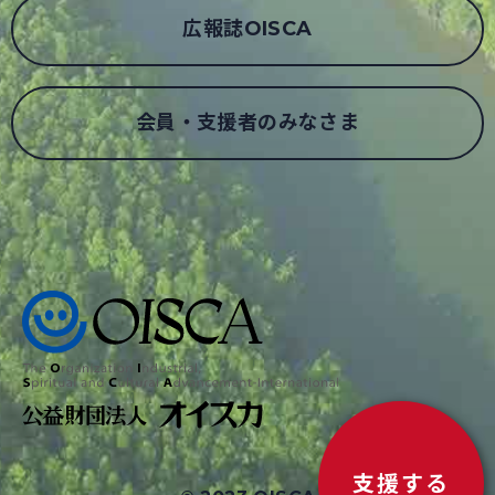
広報誌OISCA
会員・支援者のみなさま
支援する