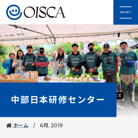
MENU
中部日本研修センター
ホーム
6月, 2019