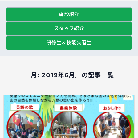
施設紹介
スタッフ紹介
研修生＆技能実習生
『月:
2019年6月
』の記事一覧