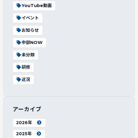
YouTube動画
イベント
お知らせ
中部NOW
未分類
研修
近況
アーカイブ
2026年
2025年