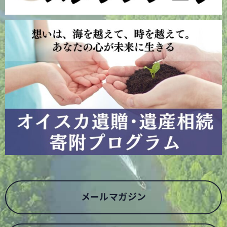
メールマガジン