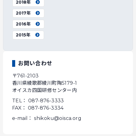
2018年
2017年
2016年
2015年
お問い合わせ
〒761-2103
香川県綾歌郡綾川町陶5179-1
オイスカ四国研修センター内
TEL： 087-876-3333
FAX： 087-876-3334
e-mail： shikoku@oisca.org