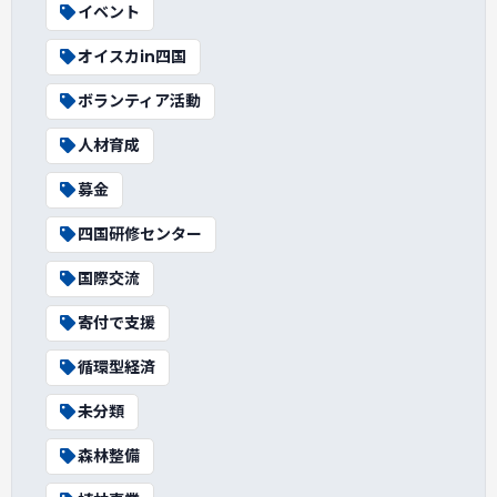
イベント
オイスカin四国
ボランティア活動
人材育成
募金
四国研修センター
国際交流
寄付で支援
循環型経済
未分類
森林整備