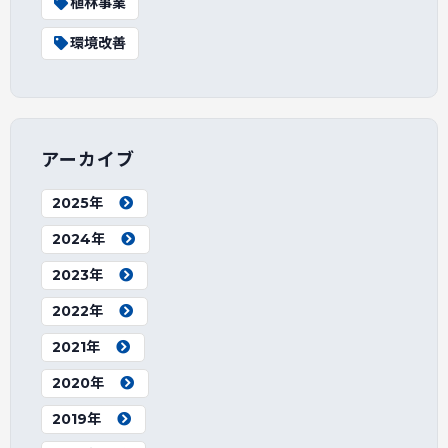
植林事業
環境改善
アーカイブ
2025年
2024年
2023年
2022年
2021年
2020年
2019年