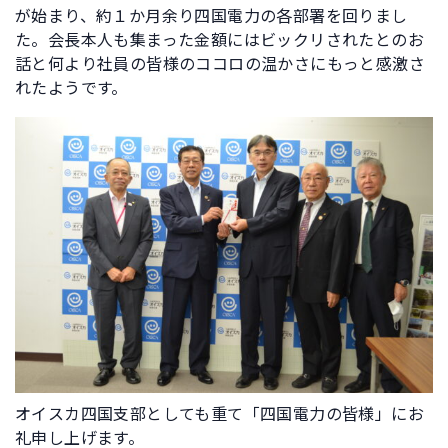
が始まり、約１か月余り四国電力の各部署を回りまし
た。会長本人も集まった金額にはビックリされたとのお
話と何より社員の皆様のココロの温かさにもっと感激さ
れたようです。
オイスカ四国支部としても重て「四国電力の皆様」にお
礼申し上げます。