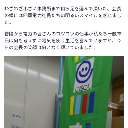
わざわざ小さい事務所まで自ら足を運んで頂いた、会長
の顔には四国電力社員たちの明るいスマイルを感じまし
た。
普段から電力の皆さんのコツコツの仕事が私たち一般市
民は何も考えずに電気を使う生活を営んでいますが、今
日の会長の笑顔は何となく輝いていました。