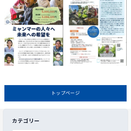
トップページ
カテゴリー