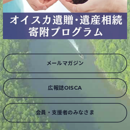
メールマガジン
広報誌OISCA
会員・支援者のみなさま