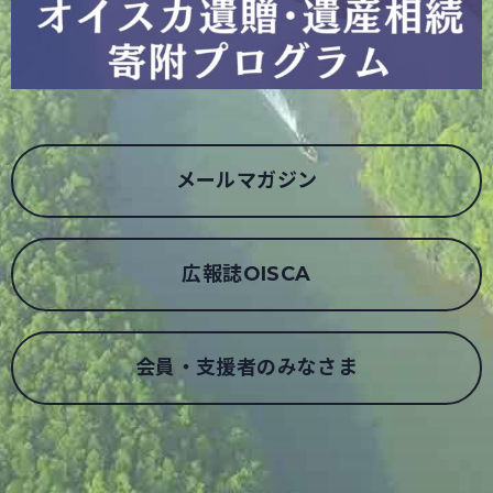
メールマガジン
広報誌OISCA
会員・支援者のみなさま