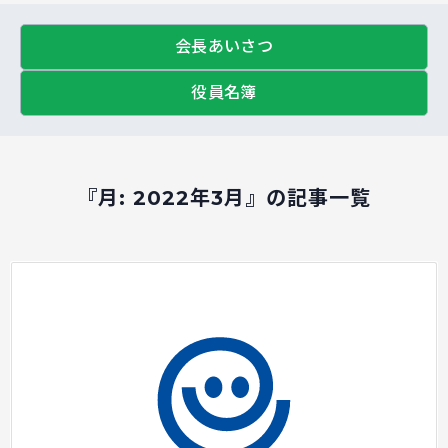
会長あいさつ
役員名簿
『月:
2022年3月
』の記事一覧