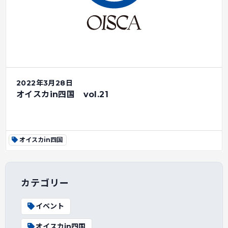
2022年3月28日
オイスカin四国 vol.21
オイスカin四国
カテゴリー
イベント
オイスカin四国