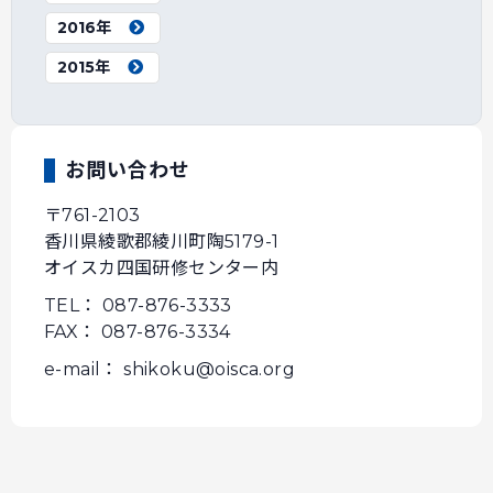
2016年
2015年
お問い合わせ
〒761-2103
香川県綾歌郡綾川町陶5179-1
オイスカ四国研修センター内
TEL： 087-876-3333
FAX： 087-876-3334
e-mail： shikoku@oisca.org