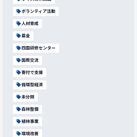
ボランティア活動
人材育成
募金
四国研修センター
国際交流
寄付で支援
循環型経済
未分類
森林整備
植林事業
環境改善