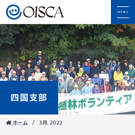
MENU
四国支部
ホーム
3月, 2022