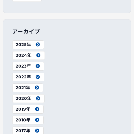
アーカイブ
2025年
2024年
2023年
2022年
2021年
2020年
2019年
2018年
2017年