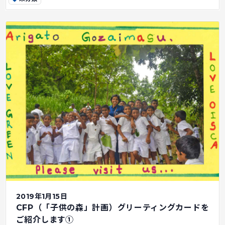
2019年1月15日
CFP（「子供の森」計画）グリーティングカードを
ご紹介します①