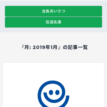
会長あいさつ
役員名簿
『月:
2019年1月
』の記事一覧