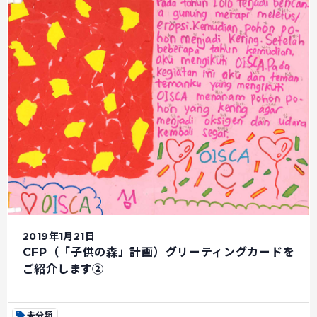
2019年1月21日
CFP（「子供の森」計画）グリーティングカードを
ご紹介します②
未分類