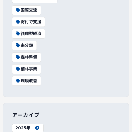
国際交流
寄付で支援
循環型経済
未分類
森林整備
植林事業
環境改善
アーカイブ
2025年