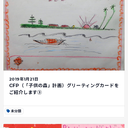
2019年1月21日
CFP（「子供の森」計画）グリーティングカードを
ご紹介します③
未分類