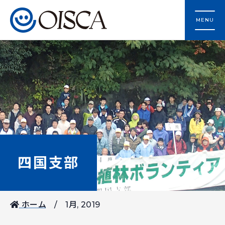
MENU
四国支部
ホーム
1月, 2019