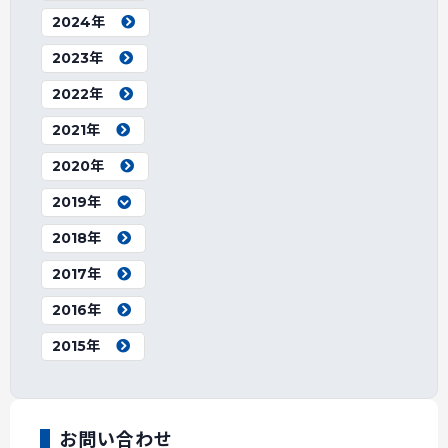
2024年
2023年
2022年
2021年
2020年
2019年
2018年
2017年
2016年
2015年
お問い合わせ