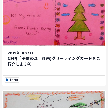
2019年1月23日
CFP(「子供の森」計画)グリーティングカードをご
紹介します④
未分類