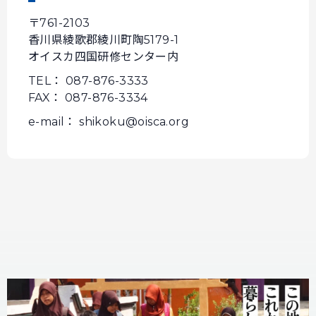
〒761-2103
香川県綾歌郡綾川町陶5179-1
オイスカ四国研修センター内
TEL： 087-876-3333
FAX： 087-876-3334
e-mail： shikoku@oisca.org