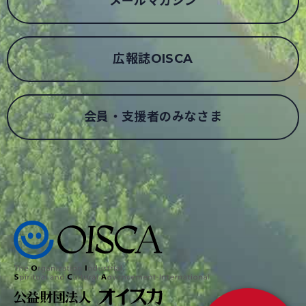
メールマガジン
広報誌OISCA
会員・支援者のみなさま