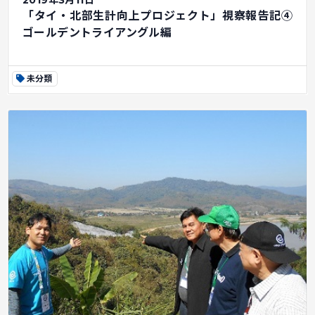
2019年3月11日
「タイ・北部生計向上プロジェクト」視察報告記④
ゴールデントライアングル編
未分類