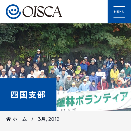
MENU
四国支部
ホーム
3月, 2019