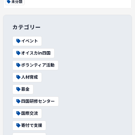
未分類
カテゴリー
イベント
オイスカin四国
ボランティア活動
人材育成
募金
四国研修センター
国際交流
寄付で支援