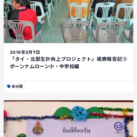
2019年3月7日
「タイ・北部生計向上プロジェクト」視察報告記③
ポーンナムローン小・中学校編
未分類