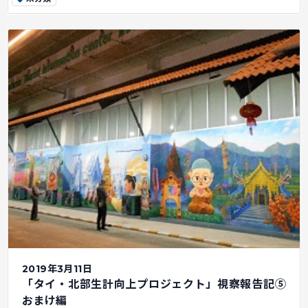
2019年3月11日
「タイ・北部生計向上プロジェクト」視察報告記⑤
おまけ編