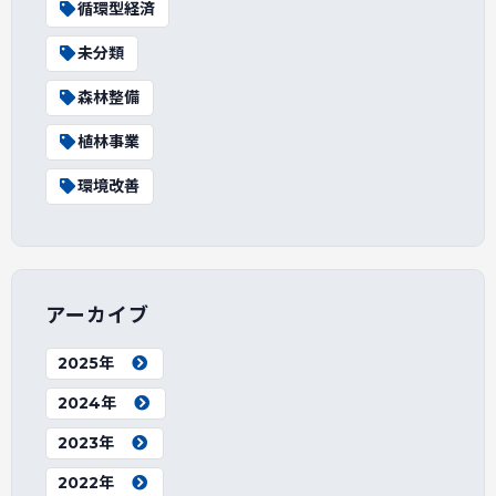
循環型経済
未分類
森林整備
植林事業
環境改善
アーカイブ
2025年
2024年
2023年
2022年