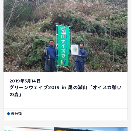
2019年3月14日
グリーンウェイブ2019 in 尾の瀬山「オイスカ憩い
の森」
未分類