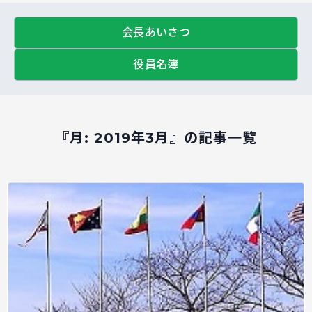
会長あいさつ
役員名簿
『月:
2019年3月
』の記事一覧