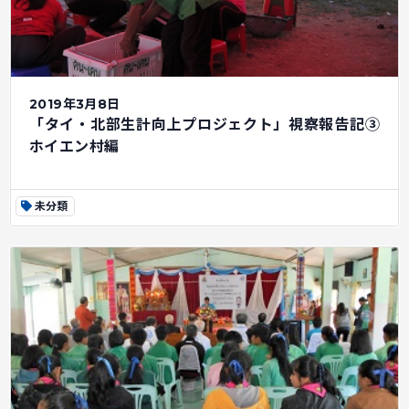
2019年3月8日
「タイ・北部生計向上プロジェクト」視察報告記③
ホイエン村編
未分類