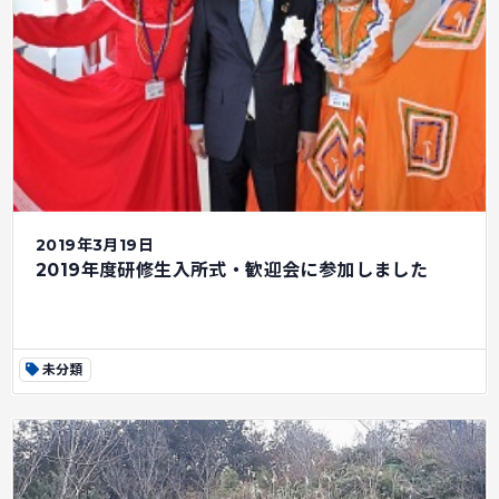
2019年3月19日
2019年度研修生入所式・歓迎会に参加しました
未分類