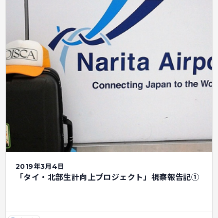
2019年3月4日
「タイ・北部生計向上プロジェクト」視察報告記①