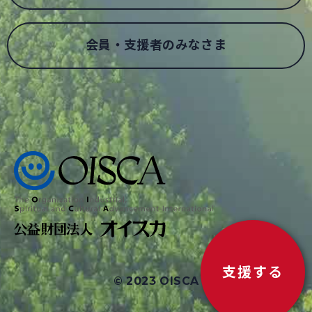
会員・支援者のみなさま
支援する
© 2023 OISCA