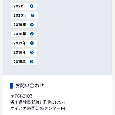
2021年
2020年
2019年
2018年
2017年
2016年
2015年
お問い合わせ
〒761-2103
香川県綾歌郡綾川町陶5179-1
オイスカ四国研修センター内