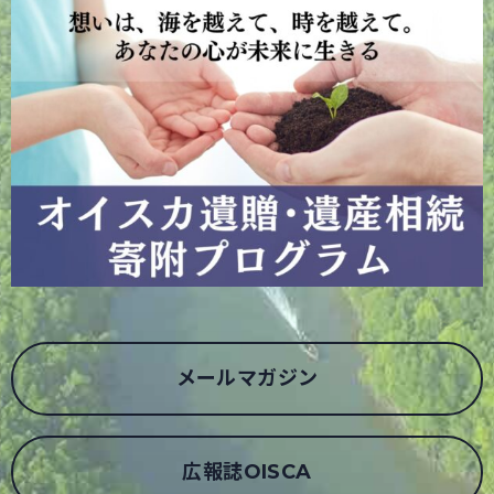
メールマガジン
広報誌OISCA