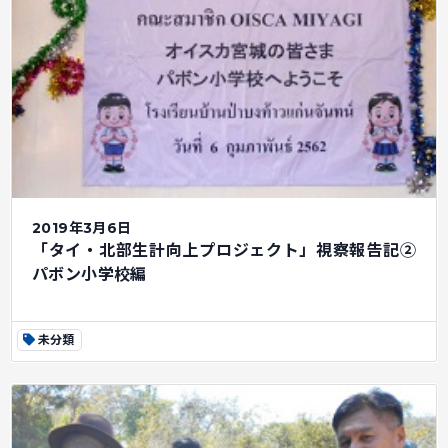
2019年3月6日
「タイ・北部生計向上プロジェクト」視察報告記②
パボン小学校編
未分類