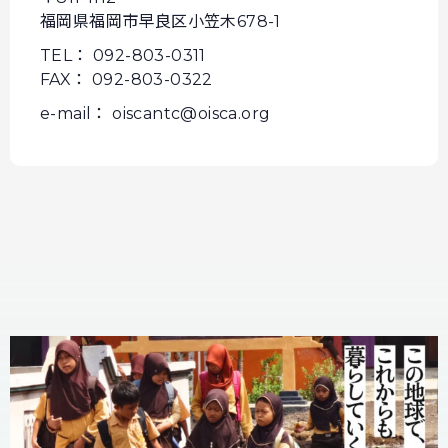
福岡県福岡市早良区小笠木678-1
TEL： 092-803-0311
FAX： 092-803-0322
e-mail： oiscantc@oisca.org