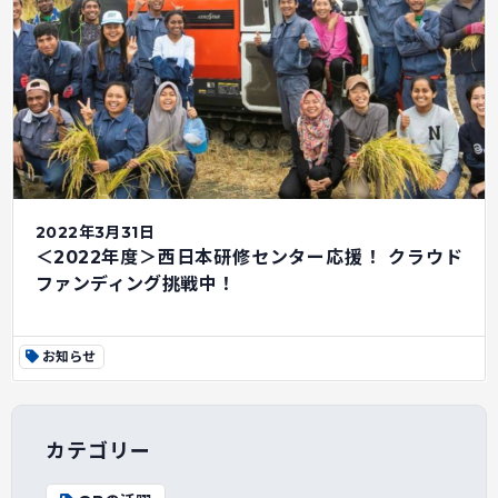
2022年3月31日
＜2022年度＞西日本研修センター応援！ クラウド
ファンディング挑戦中！
お知らせ
カテゴリー