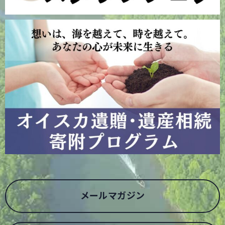
メールマガジン