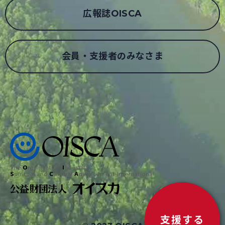
広報誌OISCA
会員・支援者のみなさま
支援する