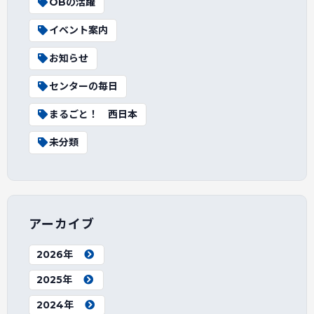
OBの活躍
イベント案内
お知らせ
センターの毎日
まるごと！ 西日本
未分類
アーカイブ
2026年
2025年
2024年