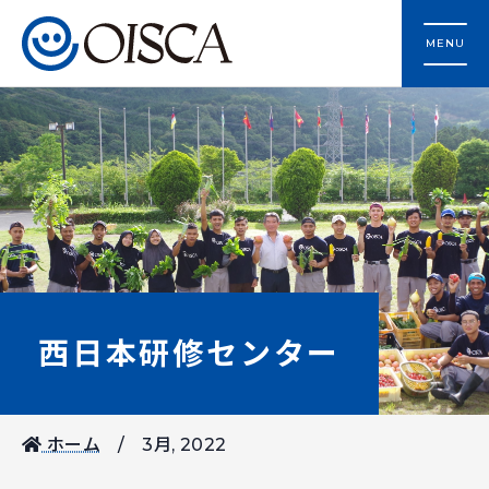
MENU
西日本研修センター
ホーム
3月, 2022