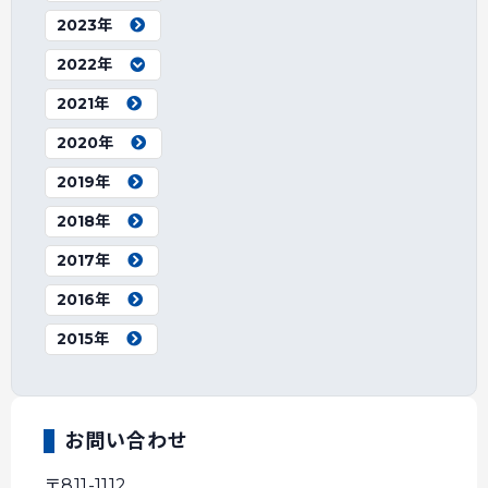
2023年
2022年
2021年
2020年
2019年
2018年
2017年
2016年
2015年
お問い合わせ
〒811-1112