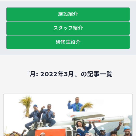
施設紹介
スタッフ紹介
研修生紹介
『月:
2022年3月
』の記事一覧