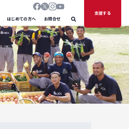
支援する
はじめての方へ
お問合せ