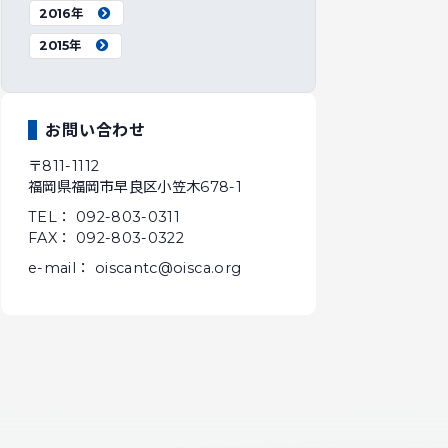
2016年
2015年
お問い合わせ
〒811-1112
福岡県福岡市早良区小笠木678-1
TEL： 092-803-0311
FAX： 092-803-0322
e-mail： oiscantc@oisca.org