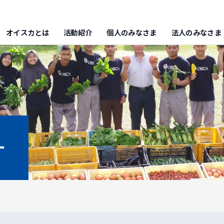
オイスカとは
活動紹介
個人のみなさま
法人のみなさま
ー