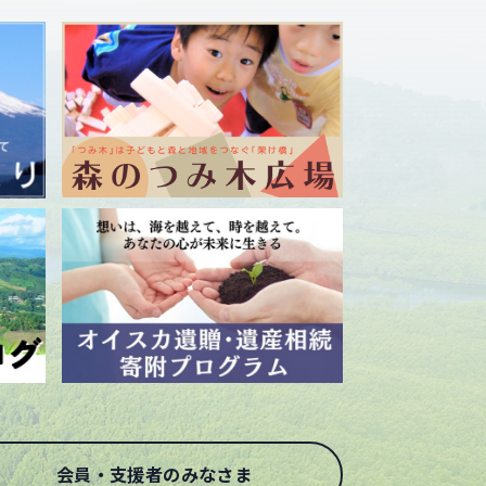
会員・支援者のみなさま