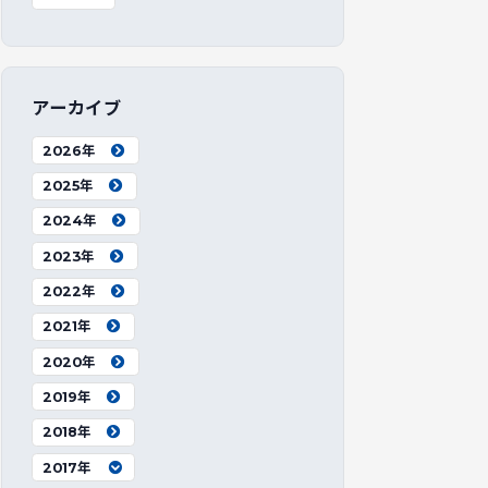
アーカイブ
2026年
2025年
2024年
2023年
2022年
2021年
2020年
2019年
2018年
2017年