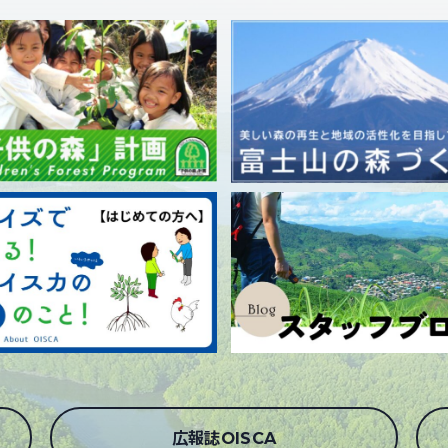
広報誌OISCA