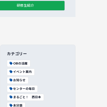
研修生紹介
カテゴリー
OBの活躍
イベント案内
お知らせ
センターの毎日
まるごと！ 西日本
未分類