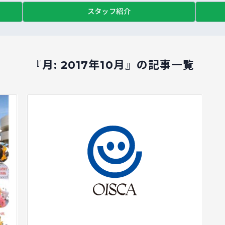
スタッフ紹介
『月:
2017年10月
』の記事一覧