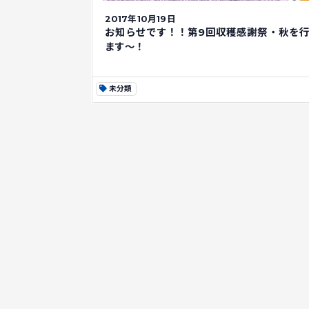
2017年10月19日
お知らせです！！第9回収穫感謝祭・秋を
ます～！
未分類