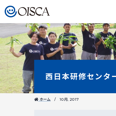
西日本研修センタ
ホーム
10月, 2017