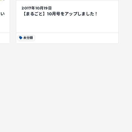
2017年10月19日
行い
【まるごと】10月号をアップしました！
未分類