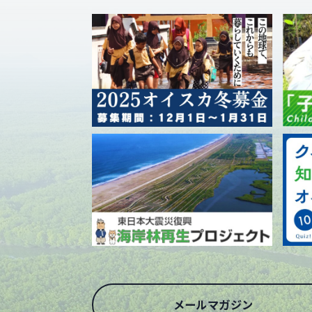
メールマガジン